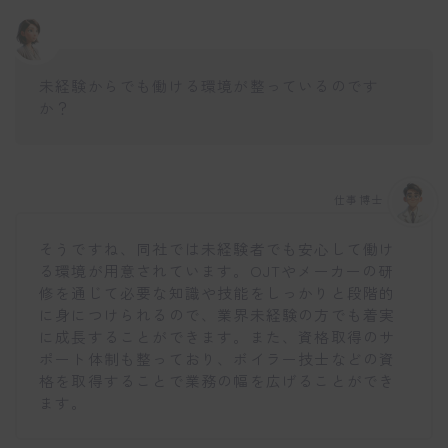
未経験からでも働ける環境が整っているのです
か？
仕事博士
そうですね、同社では未経験者でも安心して働け
る環境が用意されています。OJTやメーカーの研
修を通じて必要な知識や技能をしっかりと段階的
に身につけられるので、業界未経験の方でも着実
に成長することができます。また、資格取得のサ
ポート体制も整っており、ボイラー技士などの資
格を取得することで業務の幅を広げることができ
ます。