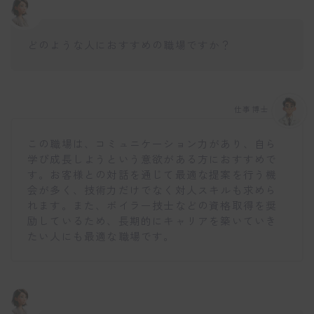
どのような人におすすめの職場ですか？
仕事博士
この職場は、コミュニケーション力があり、自ら
学び成長しようという意欲がある方におすすめで
す。お客様との対話を通じて最適な提案を行う機
会が多く、技術力だけでなく対人スキルも求めら
れます。また、ボイラー技士などの資格取得を奨
励しているため、長期的にキャリアを築いていき
たい人にも最適な職場です。