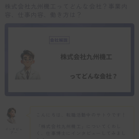
株式会社九州機工ってどんな会社？事業内
容、仕事内容、働き方は？
こんにちは、転職活動中のサトウです！
「株式会社九州機工」についてくわし
インタビュ
く、仕事博士にインタビューしてみまし
アー