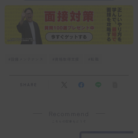
#設備メンテナンス
#資格取得支援
#転職
SHARE
Recommend
こちらの記事もどうぞ