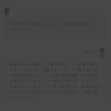
株式会社九州機工はどのような事業を展開してい
るのですか？
仕事博士
株式会社九州機工は、産業用ボイラー設備の販売
とサービスを行う企業です。特に、川重冷熱工業
の特約代理店として、工場や医療機関、公共施設
で使用されるボイラーの定期点検やメンテナンス
を担当しています。1977年の創業以来、北部九州を
中心に多くの施設でその技術を提供し、信頼を築
いてきました。