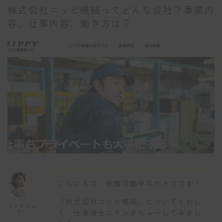
株式会社ニッピ機械ってどんな会社？事業内
容、仕事内容、働き方は？
こんにちは、転職活動中のサトウです！
「株式会社ニッピ機械」についてくわし
インタビュ
く、仕事博士にインタビューしてみまし
アー