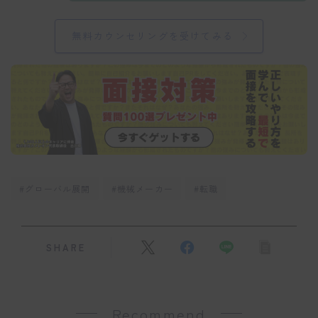
無料カウンセリングを受けてみる
#グローバル展開
#機械メーカー
#転職
SHARE
Recommend