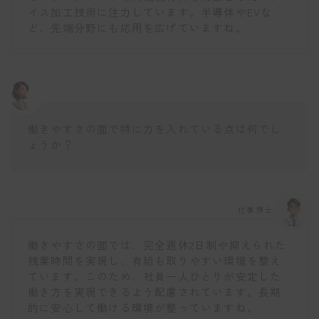
イス加工技術に注力しています。半導体やEVな
ど、先端分野にも応用を広げていますね。
働きやすさの面で特に力を入れている点は何でし
ょうか？
仕事博士
働きやすさの面では、完全週休2日制や抑えられた
残業時間を実現し、有給も取りやすい環境を整え
ています。このため、社員一人ひとりが安定した
働き方を実現できるよう配慮されています。長期
的に安心して働ける環境が整っていますね。