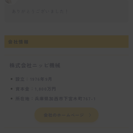
ありがとうございました！
会社情報
株式会社ニッピ機械
設立：1976年9月
資本金：1,800万円
所在地：兵庫県加西市下宮木町767-1
会社のホームページ