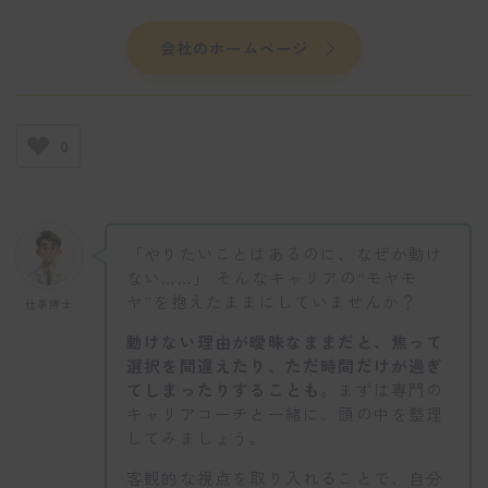
会社のホームページ
0
「やりたいことはあるのに、なぜか動け
ない……」 そんなキャリアの“モヤモ
ヤ”を抱えたままにしていませんか？
仕事博士
動けない理由が曖昧なままだと、焦って
選択を間違えたり、ただ時間だけが過ぎ
てしまったりすることも。
まずは専門の
キャリアコーチと一緒に、頭の中を整理
してみましょう。
客観的な視点を取り入れることで、自分