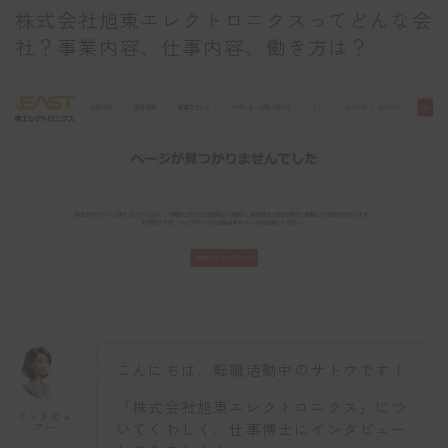
株式会社旭東エレクトロニクスってどんな会
社？事業内容、仕事内容、働き方は？
こんにちは、転職活動中のサトウです！
「株式会社旭東エレクトロニクス」につ
インタビュ
いてくわしく、仕事博士にインタビュー
アー