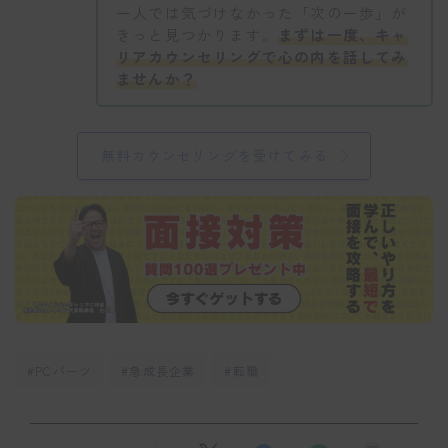
一人では気づけなかった「次の一歩」が
きっと見つかります。
まずは一度、キャ
リアカウンセリングで心の内を話してみ
ませんか？
無料カウンセリングを受けてみる
#PCパーツ
#急成長企業
#転職