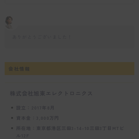
ありがとうございました！
会社情報
株式会社旭東エレクトロニクス
設立：2017年8月
資本金：3,000万円
所在地：東京都港区三田3-14-10三田3丁目MTビ
ル12F