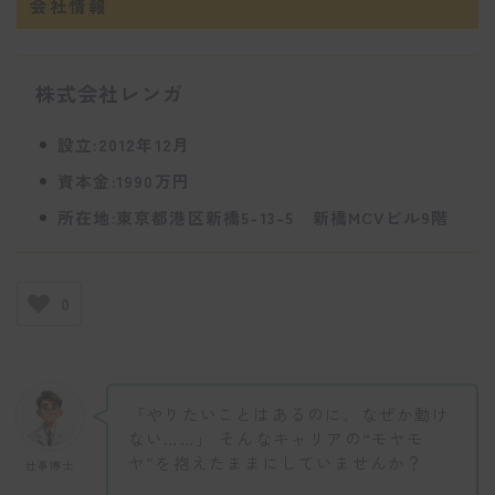
会社情報
株式会社レンガ
設立:2012年12月
資本金:1990万円
所在地:東京都港区新橋5-13-5 新橋MCVビル9階
0
「やりたいことはあるのに、なぜか動け
ない……」 そんなキャリアの“モヤモ
ヤ”を抱えたままにしていませんか？
仕事博士