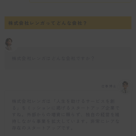
株式会社レンガってどんな会社？
株式会社レンガはどんな会社ですか？
仕事博士
株式会社レンガは「人生を助けるサービスを創
る」をミッションに掲げるスタートアップ企業で
すね。外部からの増資に頼らず、独自の経営を維
持しながら事業を拡大しています。非常にレアな
存在のスタートアップです。