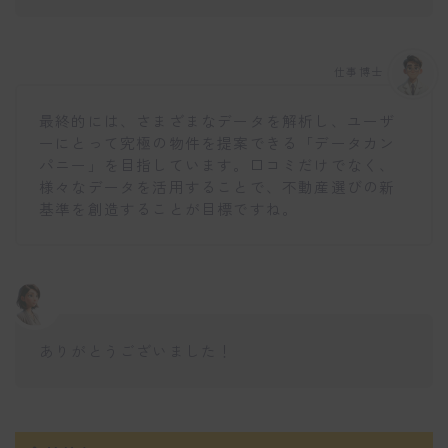
仕事博士
最終的には、さまざまなデータを解析し、ユーザ
ーにとって究極の物件を提案できる「データカン
パニー」を目指しています。口コミだけでなく、
様々なデータを活用することで、不動産選びの新
基準を創造することが目標ですね。
ありがとうございました！