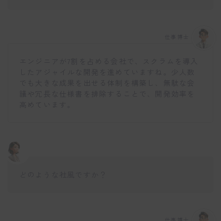
仕事博士
エンジニアが7割を占める会社で、スクラムを導入
したアジャイルな開発を進めていますね。少人数
でも大きな成果を出せる体制を構築し、無駄な会
議や冗長な仕様書を排除することで、開発効率を
高めています。
どのような社風ですか？
仕事博士