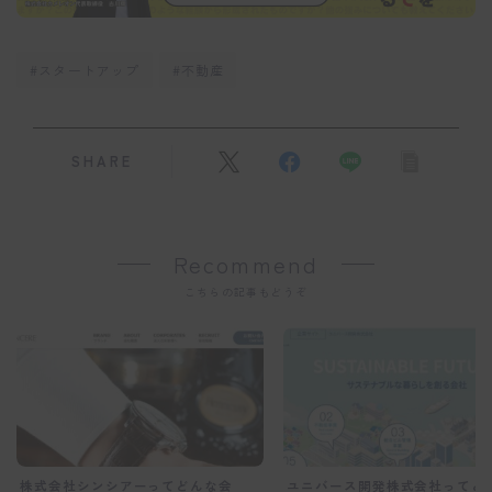
#スタートアップ
#不動産
SHARE
Recommend
こちらの記事もどうぞ
株式会社シンシアーってどんな会
ユニバース開発株式会社ってど