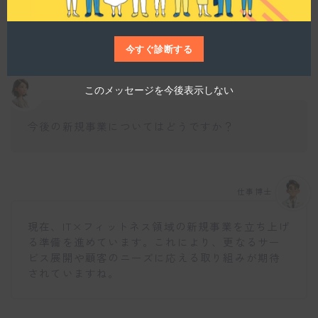
参加は任意ですが皆で楽しんでいる場面が見られ
ますね。
今すぐ診断する
このメッセージを今後表示しない
今後の新規事業についてはどうですか？
仕事博士
現在、IT×フィットネス領域の新規事業を立ち上げ
る準備を進めています。これにより、更なるサー
ビス展開や顧客のニーズに応える取り組みが期待
されていますね。