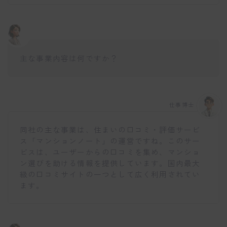
主な事業内容は何ですか？
仕事博士
同社の主な事業は、住まいの口コミ・評価サービ
ス「マンションノート」の運営ですね。このサー
ビスは、ユーザーからの口コミを集め、マンショ
ン選びを助ける情報を提供しています。国内最大
級の口コミサイトの一つとして広く利用されてい
ます。