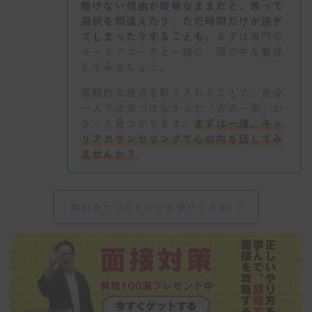
動けない理由が曖昧なままだと、焦って
選択を間違えたり、ただ時間だけが過ぎ
てしまったりすることも。
まずは専門の
キャリアコーチと一緒に、頭の中を整理
してみましょう。
客観的な視点を取り入れることで、自分
一人では気づけなかった「次の一歩」が
きっと見つかります。
まずは一度、キャ
リアカウンセリングで心の内を話してみ
ませんか？
無料カウンセリングを受けてみる