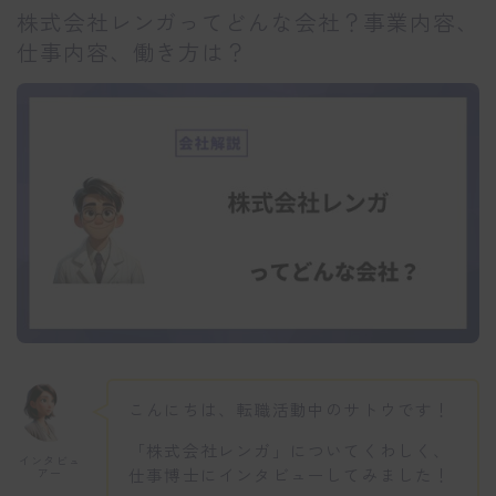
株式会社レンガってどんな会社？事業内容、
仕事内容、働き方は？
こんにちは、転職活動中のサトウです！
「株式会社レンガ」についてくわしく、
インタビュ
仕事博士にインタビューしてみました！
アー