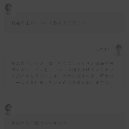
社名の由来について教えてください。
仕事博士
社名の「レンガ」は、社会にしっかりと価値を提
供するサービスを、一つ一つ積み上げていくとい
う思いからきています。流行に流されず、堅実な
サービスを目指している点に意義がありますね。
最終的な目標は何ですか？