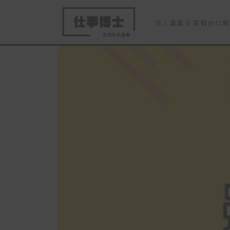
求人募集を客観的に