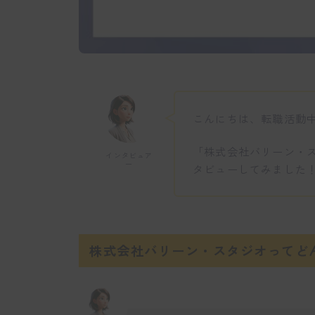
こんにちは、転職活動
「株式会社バリーン・
インタビュア
ー
タビューしてみました
株式会社バリーン・スタジオってど