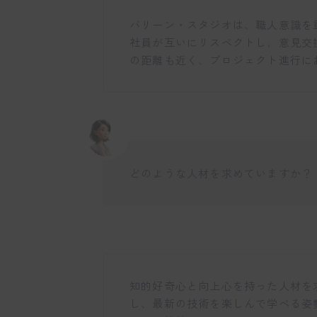
バリーン・スタジオは、職人意識を重視し
社員が互いにリスペクトし、意見交
の距離も近く、プロジェクト進行に
どのような人材を求めていますか？
知的好奇心と向上心を持った人材を
し、最新の技術を楽しんで学べる姿