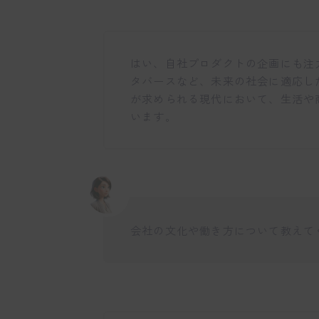
はい、自社プロダクトの企画にも注
タバースなど、未来の社会に適応し
が求められる現代において、生活や
います。
会社の文化や働き方について教えて