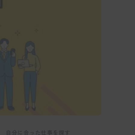
自分に合った仕事を探す