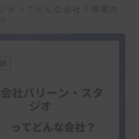
ジオってどんな会社？事業内
？