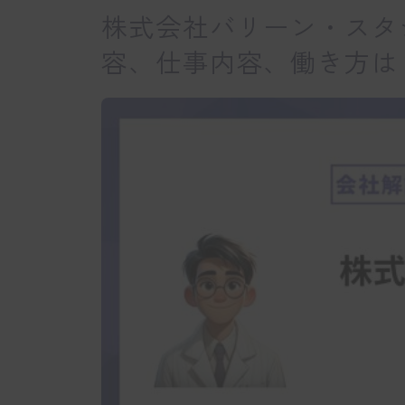
株式会社バリーン・スタ
容、仕事内容、働き方は