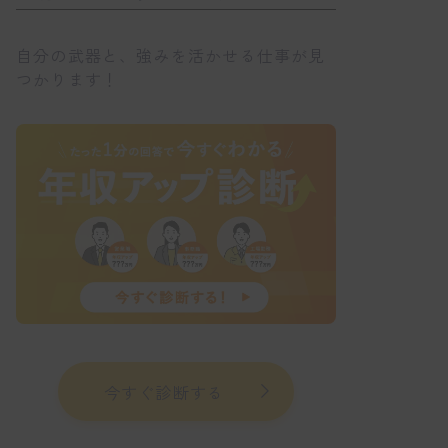
自分の武器と、強みを活かせる仕事が見
つかります！
今すぐ診断する