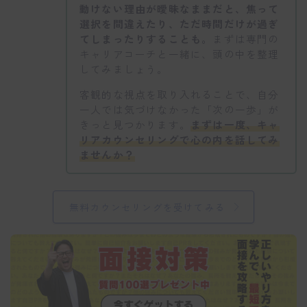
動けない理由が曖昧なままだと、焦って
選択を間違えたり、ただ時間だけが過ぎ
てしまったりすることも。
まずは専門の
キャリアコーチと一緒に、頭の中を整理
してみましょう。
客観的な視点を取り入れることで、自分
一人では気づけなかった「次の一歩」が
きっと見つかります。
まずは一度、キャ
リアカウンセリングで心の内を話してみ
ませんか？
無料カウンセリングを受けてみる