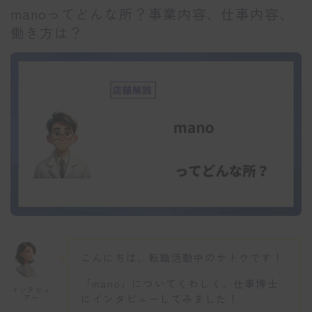
manoってどんな所？事業内容、仕事内容、
働き方は？
こんにちは、転職活動中のサトウです！
「mano」についてくわしく、仕事博士
インタビュ
にインタビューしてみました！
アー