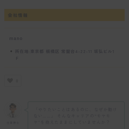
会社情報
mano
所在地:東京都 板橋区 常盤台4-22-11 坂弘ビル1
Ｆ
0
「やりたいことはあるのに、なぜか動け
ない……」 そんなキャリアの“モヤモ
ヤ”を抱えたままにしていませんか？
仕事博士