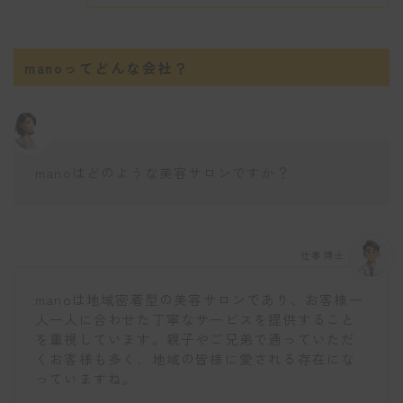
manoってどんな会社？
manoはどのような美容サロンですか？
仕事博士
manoは地域密着型の美容サロンであり、お客様一
人一人に合わせた丁寧なサービスを提供すること
を重視しています。親子やご兄弟で通っていただ
くお客様も多く、地域の皆様に愛される存在にな
っていますね。