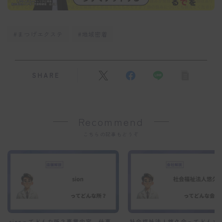
#まつげエクステ
#地域密着
SHARE
Recommend
こちらの記事もどうぞ
sionってどんな所？事業内容、仕事
社会福祉法人悠久会ってどんな