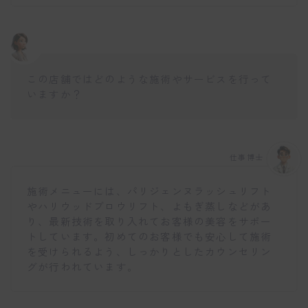
この店舗ではどのような施術やサービスを行って
いますか？
仕事博士
施術メニューには、パリジェンヌラッシュリフト
やハリウッドブロウリフト、よもぎ蒸しなどがあ
り、最新技術を取り入れてお客様の美容をサポー
トしています。初めてのお客様でも安心して施術
を受けられるよう、しっかりとしたカウンセリン
グが行われています。