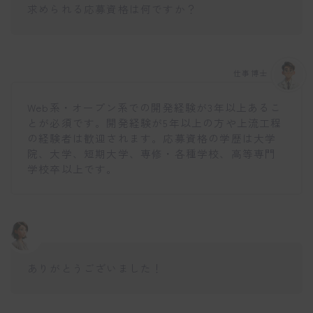
求められる応募資格は何ですか？
仕事博士
Web系・オープン系での開発経験が3年以上あるこ
とが必須です。開発経験が5年以上の方や上流工程
の経験者は歓迎されます。応募資格の学歴は大学
院、大学、短期大学、専修・各種学校、高等専門
学校卒以上です。
ありがとうございました！