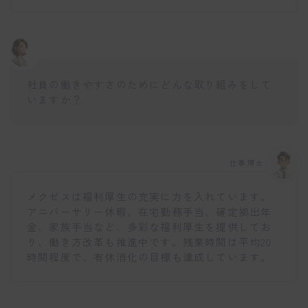
社員の働きやすさのためにどんな取り組みをして
いますか？
仕事博士
メクゼスは福利厚生の充実に力を入れています。
アニバーサリー休暇、在宅勤務手当、確定拠出年
金、家族手当など、多彩な福利厚生を提供してお
り、働き方改革も推進中です。残業時間は平均20
時間程度で、有休消化の目標も達成しています。