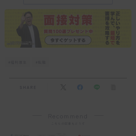
#福利厚生
#転職
SHARE
Recommend
こちらの記事もどうぞ