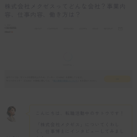
株式会社メクゼスってどんな会社？事業内
容、仕事内容、働き方は？
こんにちは、転職活動中のサトウです！
「株式会社メクゼス」についてくわし
く、仕事博士にインタビューしてみまし