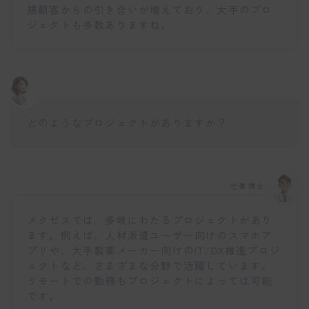
規顧客からの引き合いが増えており、大手のプロ
ジェクトも多数ありますね。
どのようなプロジェクトがありますか？
仕事博士
メクゼスでは、多岐にわたるプロジェクトがあり
ます。例えば、人材派遣ユーザー向けのスマホア
プリや、大手製薬メーカー向けのIT/DX推進プロジ
ェクトなど、さまざまな分野で活躍しています。
リモートでの勤務もプロジェクトによっては可能
です。