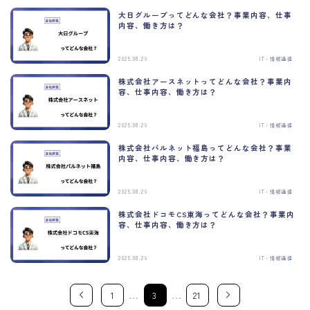
大日グループってどんな会社？事業内容、仕事
内容、働き方は？
2025.08.29
IT・情報通信
株式会社アースネットってどんな会社？事業内
容、仕事内容、働き方は？
2025.08.29
IT・情報通信
株式会社パルネット福島ってどんな会社？事業
内容、仕事内容、働き方は？
2025.08.29
IT・情報通信
株式会社ドコモCS東海ってどんな会社？事業内
容、仕事内容、働き方は？
2025.08.29
IT・情報通信
…
…
1
3
21