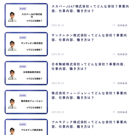
スカパーJSAT株式会社ってどんな会社？事業内
容、仕事内容、働き方は？
2025.08.29
IT・情報通信
サンテレホン株式会社ってどんな会社？事業内
容、仕事内容、働き方は？
2025.08.29
IT・情報通信
日本無線株式会社ってどんな会社？事業内容、
仕事内容、働き方は？
2025.08.29
IT・情報通信
株式会社フュージョンってどんな会社？事業内
容、仕事内容、働き方は？
2025.08.29
IT・情報通信
アルモテック株式会社ってどんな会社？事業内
容、仕事内容、働き方は？