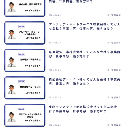
内容、仕事内容、働き方は？
2025.08.29
IT・情報通信
今すぐ診断する
アルテリア・ネットワークス株式会社ってどん
な会社？事業内容、仕事内容、働き方は？
このメッセージを今後表示しない
2025.08.29
IT・情報通信
名東電気工事株式会社ってどんな会社？事業内
容、仕事内容、働き方は？
2025.08.29
IT・情報通信
株式会社デュ・ラン社ってどんな会社？事業内
容、仕事内容、働き方は？
2025.08.29
IT・情報通信
東北テレメディア開発株式会社ってどんな会
社？事業内容、仕事内容、働き方は？
2025.08.29
IT・情報通信