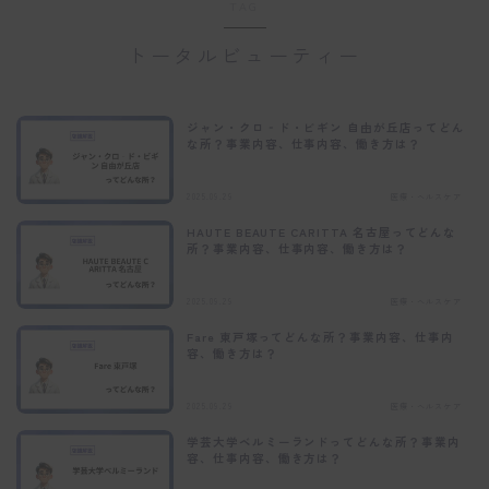
TAG
トータルビューティー
ジャン・クロ‐ド・ビギン 自由が丘店ってどん
な所？事業内容、仕事内容、働き方は？
2025.09.29
医療・ヘルスケア
HAUTE BEAUTE CARITTA 名古屋ってどんな
所？事業内容、仕事内容、働き方は？
2025.09.29
医療・ヘルスケア
Fare 東戸塚ってどんな所？事業内容、仕事内
容、働き方は？
2025.09.29
医療・ヘルスケア
学芸大学ベルミーランドってどんな所？事業内
容、仕事内容、働き方は？