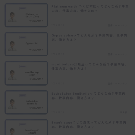
Platinum earth つくば本店ってどんな所？事業
内容、仕事内容、働き方は？
2025.09.29
医療・ヘルスケア
Gypsy ebisuってどんな所？事業内容、仕事内
容、働き方は？
2025.09.29
医療・ヘルスケア
mooi beloep江坂店ってどんな所？事業内容、
仕事内容、働き方は？
2025.09.29
医療・ヘルスケア
EstheSalon SunEtoileってどんな所？事業内
容、仕事内容、働き方は？
2025.09.29
三重県
BeauVisageにじの森店ってどんな所？事業内
容、仕事内容、働き方は？