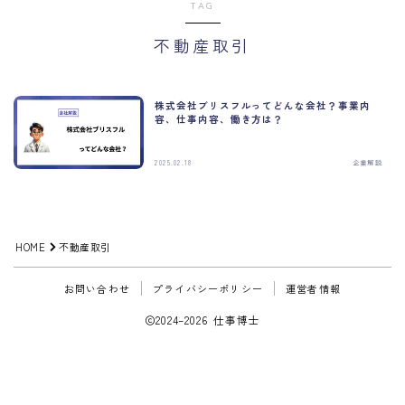
TAG
不動産取引
株式会社ブリスフルってどんな会社？事業内
容、仕事内容、働き方は？
2025.02.18
企業解説
HOME
不動産取引
お問い合わせ
プライバシーポリシー
運営者情報
2024–2026 仕事博士
適職診断をする