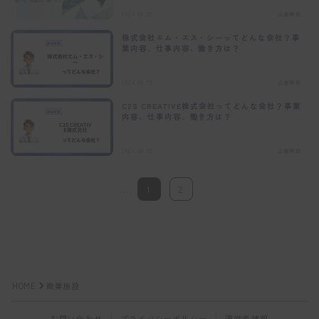
2024.09.25
企業解説
株式会社エム・エス・シーってどんな会社？事
業内容、仕事内容、働き方は？
2024.09.12
企業解説
C2S CREATIVE株式会社ってどんな会社？事業
内容、仕事内容、働き方は？
2024.09.12
企業解説
…
1
2
HOME
商業施設
お問い合わせ
プライバシーポリシー
運営者情報