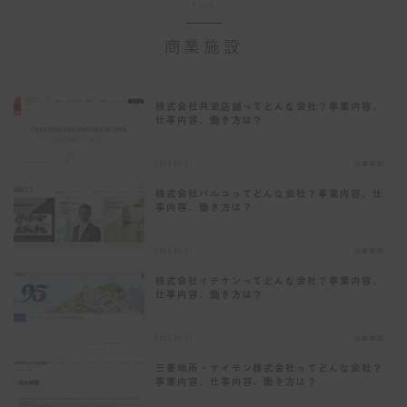
TAG
商業施設
株式会社共栄店舗ってどんな会社？事業内容、
仕事内容、働き方は？
2025.09.01
企業解説
株式会社パルコってどんな会社？事業内容、仕
事内容、働き方は？
2025.09.01
企業解説
株式会社イチケンってどんな会社？事業内容、
仕事内容、働き方は？
2025.09.01
企業解説
三菱地所・サイモン株式会社ってどんな会社？
事業内容、仕事内容、働き方は？