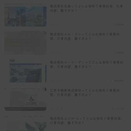
株式会社花森ってどんな会社？事業内容、仕事
内容、働き方は？
2025.03.01
企業解説
株式会社エム・ワンってどんな会社？事業内
容、仕事内容、働き方は？
2025.03.01
企業解説
株式会社エーケーディってどんな会社？事業内
容、仕事内容、働き方は？
2025.02.19
IT・情報通信
三井不動産株式会社ってどんな会社？事業内
容、仕事内容、働き方は？
2024.09.25
サービス業
株式会社ＣＯＭ’Ｓってどんな会社？事業内容、
仕事内容、働き方は？