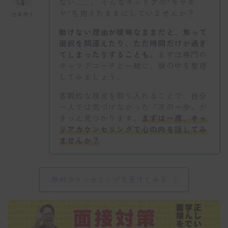
ない……」 そんなキャリアの“モヤモ
ヤ”を抱えたままにしていませんか？
仕事博士
動けない理由が曖昧なままだと、焦って
選択を間違えたり、ただ時間だけが過ぎ
てしまったりすることも。
まずは専門の
キャリアコーチと一緒に、頭の中を整理
してみましょう。
客観的な視点を取り入れることで、自分
一人では気づけなかった「次の一歩」が
きっと見つかります。
まずは一度、キャ
リアカウンセリングで心の内を話してみ
ませんか？
無料カウンセリングを受けてみる