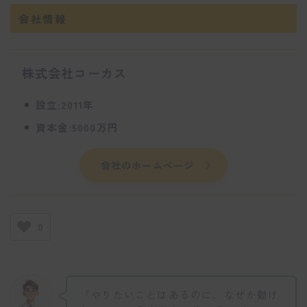
会社情報
株式会社コーカス
設立:2011年
資本金:5000万円
会社のホームページ
0
「やりたいことはあるのに、なぜか動け