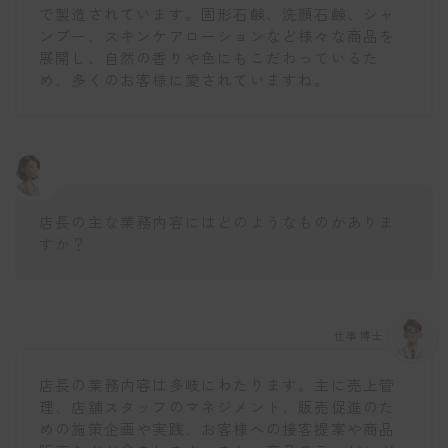
で製造されています。固形石鹸、洗顔石鹸、シャ
ンプー、スキンケアローションなど様々な商品を
展開し、自然の香りや色にもこだわっているた
め、多くのお客様に愛されていますね。
店長の主な業務内容にはどのようなものがありま
すか？
仕事博士
店長の業務内容は多岐にわたります。主に売上管
理、店舗スタッフのマネジメント、販売促進のた
めの施策企画や実践、お客様への接客提案や商品