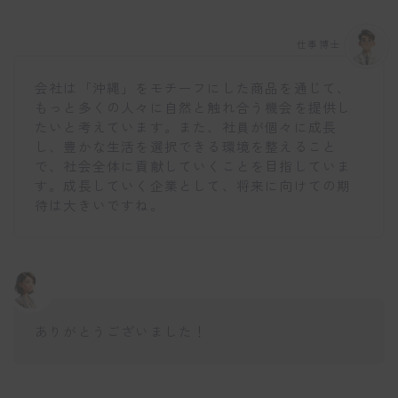
仕事博士
会社は「沖縄」をモチーフにした商品を通じて、
もっと多くの人々に自然と触れ合う機会を提供し
たいと考えています。また、社員が個々に成長
し、豊かな生活を選択できる環境を整えること
で、社会全体に貢献していくことを目指していま
す。成長していく企業として、将来に向けての期
待は大きいですね。
ありがとうございました！