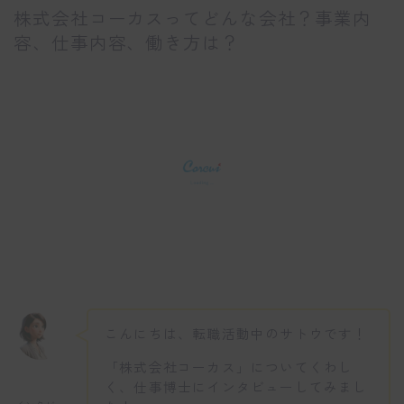
株式会社コーカスってどんな会社？事業内
容、仕事内容、働き方は？
こんにちは、転職活動中のサトウです！
「株式会社コーカス」についてくわし
く、仕事博士にインタビューしてみまし