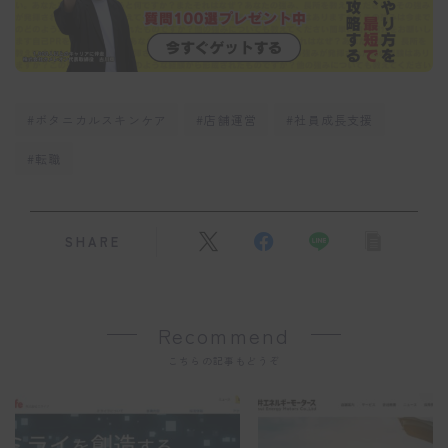
#ボタニカルスキンケア
#店舗運営
#社員成長支援
#転職
SHARE
Recommend
こちらの記事もどうぞ