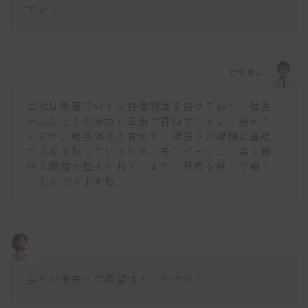
すか？
仕事博士
会社は明確で公平な評価制度を設けており、社員
一人ひとりの努力が正当に評価されるよう努めて
います。給与体系も含めて、頑張りが報酬に直結
する形を取っているため、モチベーション高く働
ける環境が整えられています。目標を持って働く
ことができますね。
会社の未来への展望はどうですか？