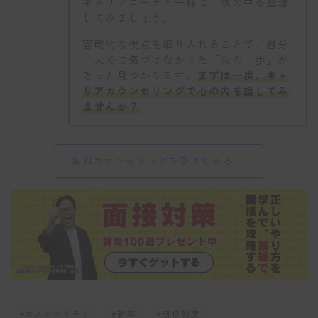
キャリアコーチと一緒に、頭の中を整理
してみましょう。
客観的な視点を取り入れることで、自分
一人では気づけなかった「次の一歩」が
きっと見つかります。
まずは一度、キャ
リアカウンセリングで心の内を話してみ
ませんか？
無料カウンセリングを受けてみる
#ホスピタリティ
#新卒
#研修制度