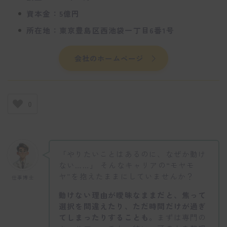
資本金：5億円
所在地：東京豊島区西池袋一丁目6番1号
会社のホームページ
0
「やりたいことはあるのに、なぜか動け
ない……」 そんなキャリアの“モヤモ
ヤ”を抱えたままにしていませんか？
仕事博士
動けない理由が曖昧なままだと、焦って
選択を間違えたり、ただ時間だけが過ぎ
てしまったりすることも。
まずは専門の