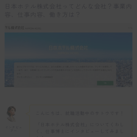
日本ホテル株式会社ってどんな会社？事業内
容、仕事内容、働き方は？
こんにちは、就職活動中のサトウです！
「日本ホテル株式会社」についてくわし
インタビュ
く、仕事博士にインタビューしてみまし
アー