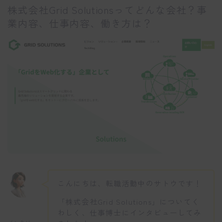
株式会社Grid Solutionsってどんな会社？事
業内容、仕事内容、働き方は？
こんにちは、転職活動中のサトウです！
「株式会社Grid Solutions」についてく
わしく、仕事博士にインタビューしてみ