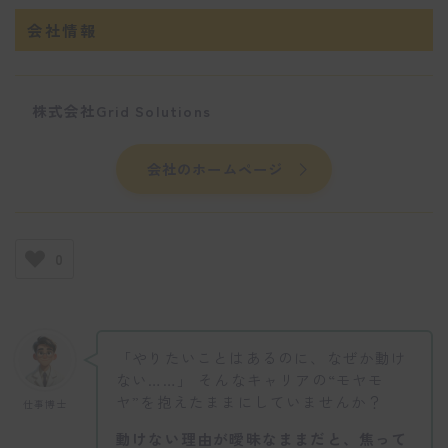
会社情報
株式会社Grid Solutions
会社のホームページ
0
「やりたいことはあるのに、なぜか動け
ない……」 そんなキャリアの“モヤモ
ヤ”を抱えたままにしていませんか？
仕事博士
動けない理由が曖昧なままだと、焦って