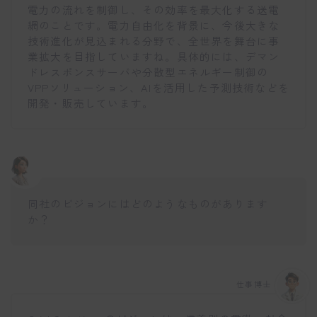
電力の流れを制御し、その効率を最大化する送電
網のことです。電力自由化を背景に、今後大きな
技術進化が見込まれる分野で、全世界を舞台に事
業拡大を目指していますね。具体的には、デマン
ドレスポンスサーバや分散型エネルギー制御の
VPPソリューション、AIを活用した予測技術などを
開発・販売しています。
同社のビジョンにはどのようなものがあります
か？
仕事博士