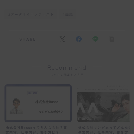
#データサイエンティスト
#転職
SHARE
Recommend
こちらの記事もどうぞ
株式会社マンダムってどんな会
株式会社Rossoってどんな会社？事
事業内容、仕事内容、働き方は
業内容、仕事内容、働き方は？