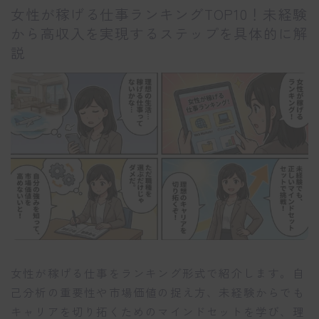
女性が稼げる仕事ランキングTOP10！未経験
から高収入を実現するステップを具体的に解
説
女性が稼げる仕事をランキング形式で紹介します。自
己分析の重要性や市場価値の捉え方、未経験からでも
キャリアを切り拓くためのマインドセットを学び、理