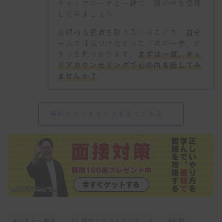
キャリアコーチと一緒に、頭の中を整理
してみましょう。
客観的な視点を取り入れることで、自分
一人では気づけなかった「次の一歩」が
きっと見つかります。
まずは一度、キャ
リアカウンセリングで心の内を話してみ
ませんか？
無料カウンセリングを受けてみる
#システム開発
#札幌ワークライフバランス
#転職