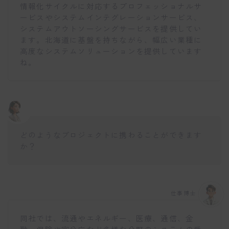
情報化サイクルに対応するプロフェッショナルサ
ービスやシステムインテグレーションサービス、
システムアウトソーシングサービスを提供してい
ます。北海道に基盤を持ちながら、幅広い業種に
高度なシステムソリューションを提供しています
ね。
どのようなプロジェクトに携わることができます
か？
仕事博士
同社では、流通やエネルギー、医療、通信、金