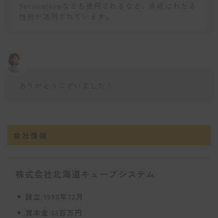
ServiceNowなども使用されるなど、多岐にわたる
技術が活用されています。
ありがとうございました！
会社情報
株式会社北海道キューブシステム
設立:1990年12月
資本金:53百万円