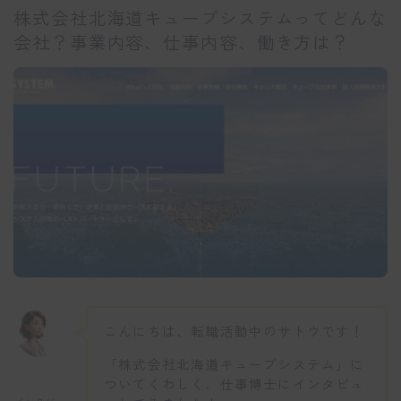
株式会社北海道キューブシステムってどんな
会社？事業内容、仕事内容、働き方は？
こんにちは、転職活動中のサトウです！
「株式会社北海道キューブシステム」に
ついてくわしく、仕事博士にインタビュ