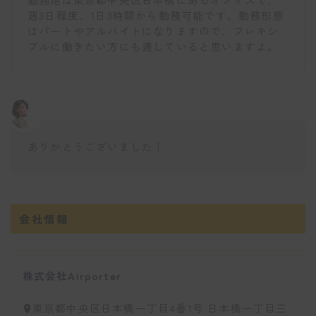
週3日程度、1日3時間から勤務可能です。勤務形態
はパートやアルバイトになりますので、フレキシ
ブルに働きたい方にも適していると思いますよ。
ありがとうございました！
会社情報
株式会社Airporter
東京都中央区日本橋一丁目4番1号 日本橋一丁目三