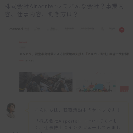
株式会社Airporterってどんな会社？事業内
容、仕事内容、働き方は？
こんにちは、転職活動中のサトウです！
「株式会社Airporter」についてくわし
く、仕事博士にインタビューしてみまし