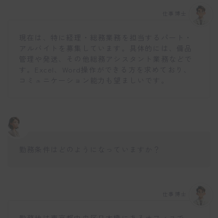
仕事博士
現在は、特に経理・総務業務を担当するパート・
アルバイトを募集しています。具体的には、備品
管理や発送、その他総務アシスタント業務などで
す。Excel、Word操作ができる方を求めており、
コミュニケーション能力も望ましいです。
勤務条件はどのようになっていますか？
仕事博士
勤務地は東京都中央区日本橋にあるオフィスで、