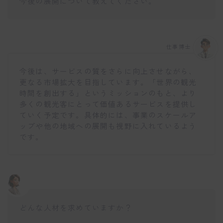
今後の展開について教えてください。
仕事博士
今後は、サービスの質をさらに向上させながら、
更なる市場拡大を目指しています。「世界の観光
時間を創出する」というミッションのもと、より
多くの観光客にとって価値あるサービスを提供し
ていく予定です。具体的には、事業のスケールア
ップや他の地域への展開も視野に入れているよう
です。
どんな人材を求めていますか？