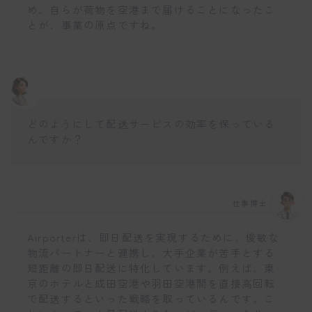
め、自らが荷物を空港まで届けることになったこ
とが、事業の原点ですね。
どのようにして配送サービスの効率を保っている
んですか？
仕事博士
Airporterは、即日配送を実現するために、俊敏な
物流パートナーと連携し、大手企業が苦手とする
短距離の即日配送に特化しています。例えば、東
京のホテルと成田空港や羽田空港間を直接高回転
で配送するといった戦略を取っているんです。こ