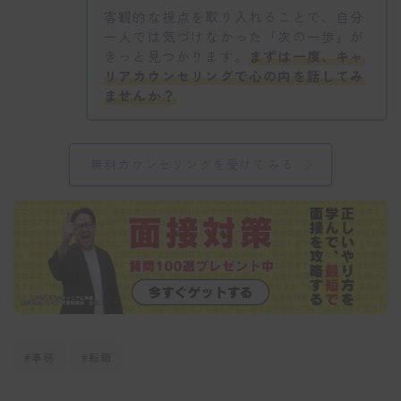
客観的な視点を取り入れることで、自分
一人では気づけなかった「次の一歩」が
きっと見つかります。
まずは一度、キャ
リアカウンセリングで心の内を話してみ
ませんか？
無料カウンセリングを受けてみる
#事務
#転職