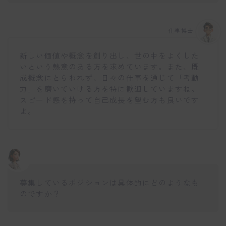
仕事博士
新しい価値や概念を創り出し、世の中をよくした
いという熱意のある方を求めています。また、既
成概念にとらわれず、日々の仕事を通じて「考動
力」を磨いていける方を特に歓迎していますね。
スピード感を持って自己成長を望む方も良いです
よ。
募集しているポジションは具体的にどのようなも
のですか？