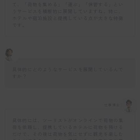
て、「荷物を集める」「運ぶ」「保管する」とい
うサービスを横断的に展開していますね。特に、
ホテルや宿泊施設と提携している点が大きな特徴
です。
具体的にどのようなサービスを展開しているんで
すか？
仕事博士
具体的には、ツーリストがオンラインで荷物の集
荷を依頼し、提携しているホテルに荷物を預ける
だけで、その後は荷物を気にせずに観光を楽しむ