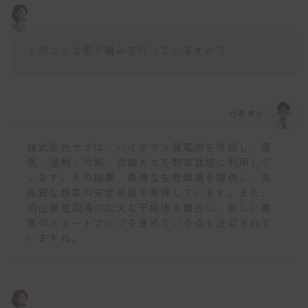
どのような取り組みを行っていますか？
仕事博士
株式会社サラは、バイオマス発電所を併設し、電
気・温熱・冷熱・炭酸ガスを野菜栽培に利用して
います。その結果、最適な生育環境を提供し、高
品質な野菜の安定供給を実現しています。また、
岡山県笠岡湾の広大な干拓地を舞台に、新しい農
業のスタートアップを進めている点も注目されて
いますね。