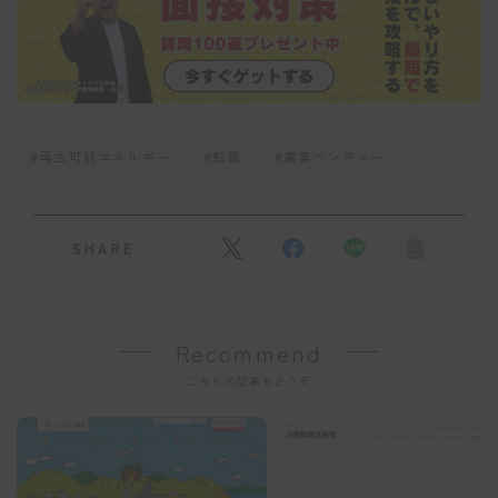
#再生可能エネルギー
#転職
#農業ベンチャー
SHARE
Recommend
こちらの記事もどうぞ