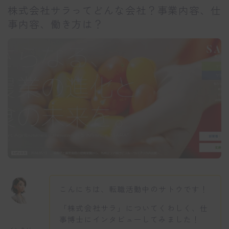
株式会社サラってどんな会社？事業内容、仕
事内容、働き方は？
こんにちは、転職活動中のサトウです！
「株式会社サラ」についてくわしく、仕
事博士にインタビューしてみました！