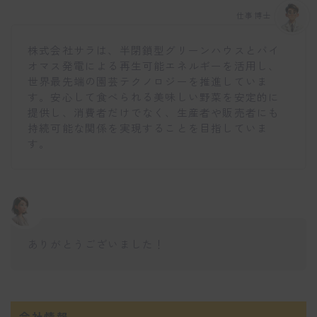
仕事博士
株式会社サラは、半閉鎖型グリーンハウスとバイ
オマス発電による再生可能エネルギーを活用し、
世界最先端の園芸テクノロジーを推進していま
す。安心して食べられる美味しい野菜を安定的に
提供し、消費者だけでなく、生産者や販売者にも
持続可能な関係を実現することを目指していま
す。
ありがとうございました！
会社情報