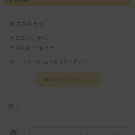
株式会社サラ
設立:2016年3月
資本金:527百万円
〒714-0054岡山県笠岡市平成町95-1
会社のホームページ
0