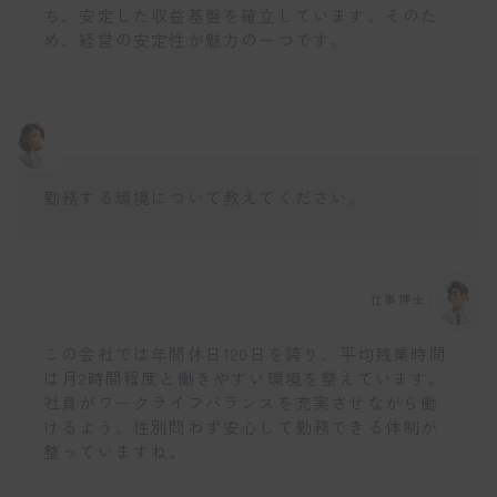
ち、安定した収益基盤を確立しています。そのた
め、経営の安定性が魅力の一つです。
勤務する環境について教えてください。
仕事博士
この会社では年間休日120日を誇り、平均残業時間
は月2時間程度と働きやすい環境を整えています。
社員がワークライフバランスを充実させながら働
けるよう、性別問わず安心して勤務できる体制が
整っていますね。