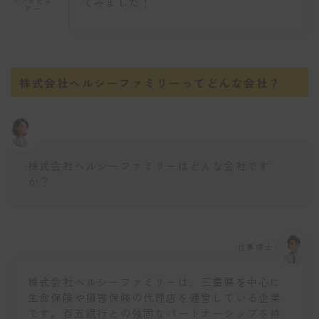
てみました！
インタビュ
アー
株式会社ヘルシーファミリーってどんな会社？
株式会社ヘルシーファミリーはどんな会社です
か？
仕事博士
株式会社ヘルシーファミリーは、三重県を中心に
生命保険や損害保険の代理店を運営している企業
です。百五銀行との強固なパートナーシップを持