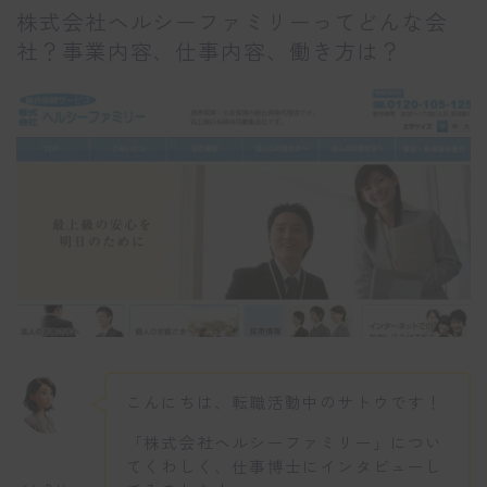
株式会社ヘルシーファミリーってどんな会
社？事業内容、仕事内容、働き方は？
こんにちは、転職活動中のサトウです！
「株式会社ヘルシーファミリー」につい
てくわしく、仕事博士にインタビューし