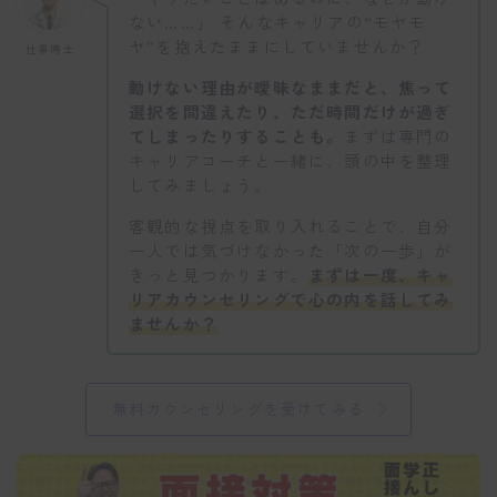
ない……」 そんなキャリアの“モヤモ
ヤ”を抱えたままにしていませんか？
仕事博士
動けない理由が曖昧なままだと、焦って
選択を間違えたり、ただ時間だけが過ぎ
てしまったりすることも。
まずは専門の
キャリアコーチと一緒に、頭の中を整理
してみましょう。
客観的な視点を取り入れることで、自分
一人では気づけなかった「次の一歩」が
きっと見つかります。
まずは一度、キャ
リアカウンセリングで心の内を話してみ
ませんか？
無料カウンセリングを受けてみる