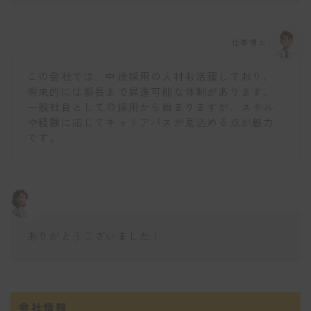
仕事博士
この会社では、中途採用の人材も活躍しており、
将来的には部長まで昇進可能な体制があります。
一般社員としての採用から始まりますが、スキル
や経験に応じてキャリアパスが見込める点が魅力
です。
ありがとうございました！
会社情報