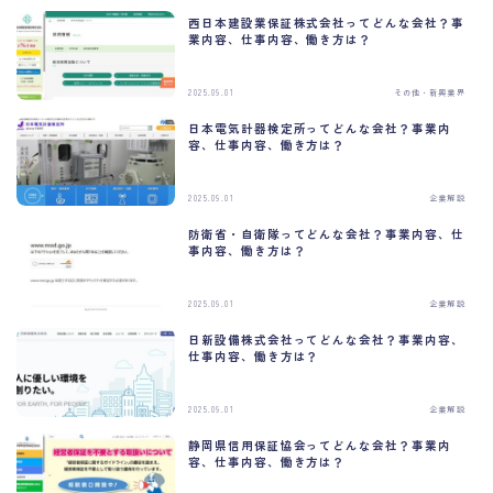
西日本建設業保証株式会社ってどんな会社？事
業内容、仕事内容、働き方は？
2025.09.01
その他・新興業界
日本電気計器検定所ってどんな会社？事業内
容、仕事内容、働き方は？
2025.09.01
企業解説
防衛省・自衛隊ってどんな会社？事業内容、仕
事内容、働き方は？
2025.09.01
企業解説
日新設備株式会社ってどんな会社？事業内容、
仕事内容、働き方は？
2025.09.01
企業解説
静岡県信用保証協会ってどんな会社？事業内
容、仕事内容、働き方は？