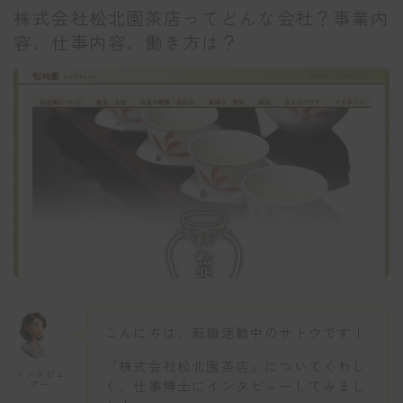
株式会社松北園茶店ってどんな会社？事業内
容、仕事内容、働き方は？
こんにちは、転職活動中のサトウです！
「株式会社松北園茶店」についてくわし
インタビュ
く、仕事博士にインタビューしてみまし
アー