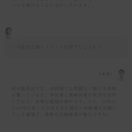
ンスを高めることに注力しています。
この会社で働くメリットは何でしょうか？
仕事博士
松北園茶店では、未経験でも問題なく働ける体制
が整っています。手作業と機械作業の両方を活用
しており、多様な経験が積めます。また、20代か
ら40代の多くの女性を含む幅広い年齢層が活躍し
ている職場で、柔軟な労働環境が魅力ですね。