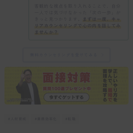
客観的な視点を取り入れることで、自分
一人では気づけなかった「次の一歩」が
きっと見つかります。
まずは一度、キャ
リアカウンセリングで心の内を話してみ
ませんか？
無料カウンセリングを受けてみる
#人材育成
#業務効率化
#転職