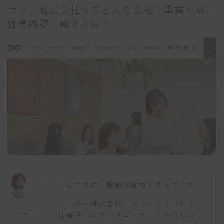
コクー株式会社ってどんな会社？事業内容、
仕事内容、働き方は？
こんにちは、転職活動中のサトウです！
「コクー株式会社」についてくわしく、
インタビュ
仕事博士にインタビューしてみました！
アー