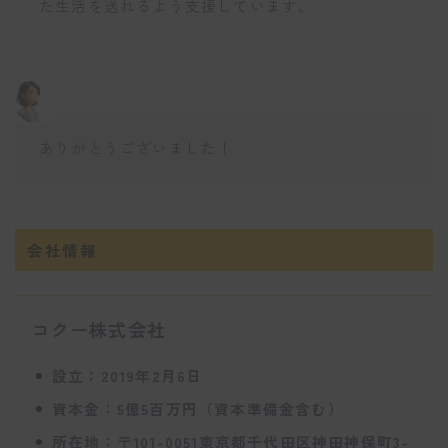
た生活を送れるよう支援しています。
ありがとうございました！
会社情報
コクー株式会社
設立：2019年2月6日
資本金：5億5百万円（資本準備金含む）
所在地：〒101-0051東京都千代田区神田神保町3-