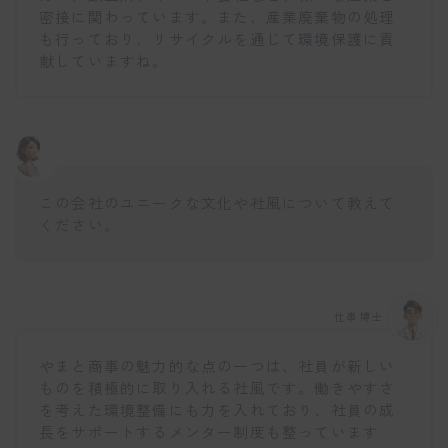
密接に関わっています。また、産業廃棄物の処理
も行っており、リサイクルを通じて環境保護に貢
献していますね。
この会社のユニークな文化や社風について教えて
ください。
仕事博士
やまと商事の魅力的な点の一つは、社員が新しい
ものを積極的に取り入れる社風です。働きやすさ
を考えた環境整備にも力を入れており、社員の成
長をサポートするメンター制度も整っています