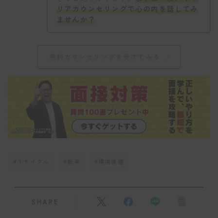
リアカウンセリングで心の内を話してみ
ませんか？
無料カウンセリングを受けてみる
#リサイクル
#新卒
#環境保護
SHARE