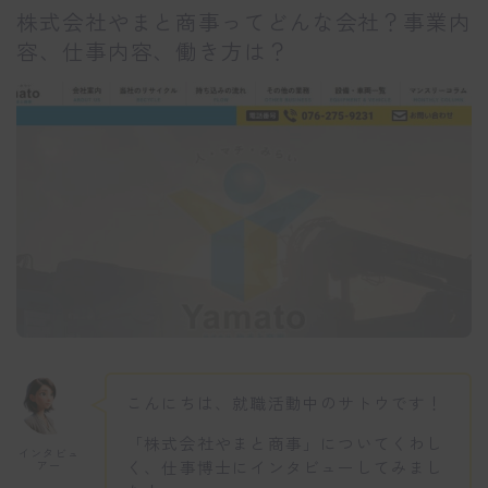
株式会社やまと商事ってどんな会社？事業内
容、仕事内容、働き方は？
こんにちは、就職活動中のサトウです！
「株式会社やまと商事」についてくわし
インタビュ
く、仕事博士にインタビューしてみまし
アー