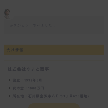
ありがとうございました！
会社情報
株式会社やまと商事
設立：1992年5月
資本金：1000万円
所在地：石川県金沢市八日市3丁目628番地2