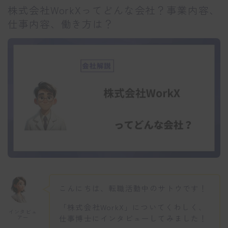
株式会社WorkXってどんな会社？事業内容、
仕事内容、働き方は？
こんにちは、転職活動中のサトウです！
「株式会社WorkX」についてくわしく、
インタビュ
仕事博士にインタビューしてみました！
アー