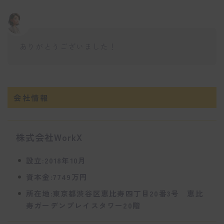
ありがとうございました！
会社情報
株式会社WorkX
設立:2018年10月
資本金:7749万円
所在地:東京都渋谷区恵比寿四丁目20番3号 恵比
寿ガーデンプレイスタワー20階