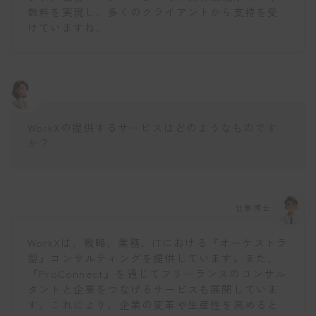
数料を実現し、多くのクライアントから支持を受
けていますね。
WorkXの提供するサービスはどのようなものです
か？
仕事博士
WorkXは、戦略、業務、ITにおける『オーケストラ
型』コンサルティングを提供しています。また、
『ProConnect』を通じてフリーランスのコンサル
タントと企業をつなげるサービスも展開していま
す。これにより、企業の変革や生産性を高めると