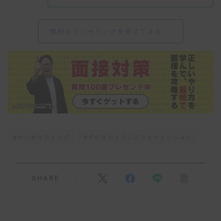
無料カウンセリングを受けてみる
#コンサルティング
#デジタルトランスフォーメーション
SHARE