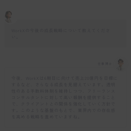
WorkXの今後の成長戦略について教えてくださ
い。
仕事博士
今後、WorkXは6期目に向けて売上20億円を目標に
するなど、さらなる成長を見据えています。透明
性のある手数料体制を維持しつつ、フリーランス
コンサルタントに対して高い報酬を提供すること
で、クライアントとの関係を強化していく方針で
す。このような基盤のもとで、業界内での存在感
を高める戦略を進めていますね。