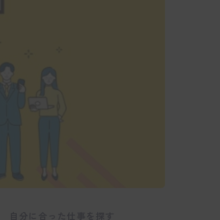
自分に合った仕事を探す