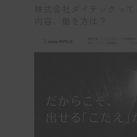
株式会社ダイテックって
内容、働き方は？