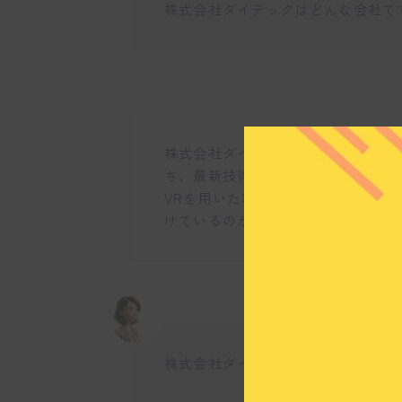
株式会社ダイテックはどんな会社で
株式会社ダイテックは、マニュアル
ち、最新技術を活用したサービス提
VRを用いた新しいマニュアル制作
けているのが特徴ですね。
株式会社ダイテックはどのような事