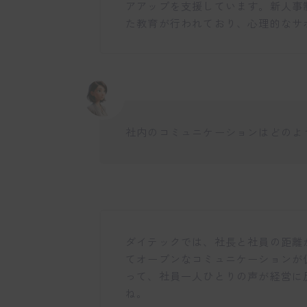
アアップを支援しています。新人事
た教育が行われており、心理的なサ
社内のコミュニケーションはどのよ
ダイテックでは、社長と社員の距離
てオープンなコミュニケーションが
って、社員一人ひとりの声が経営に
ね。