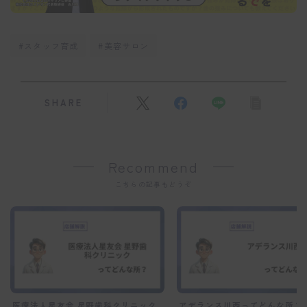
#スタッフ育成
#美容サロン
SHARE
Recommend
こちらの記事もどうぞ
医療法人星友会 星野歯科クリニック
アデランス川西ってどんな所？