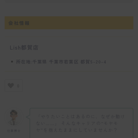
会社情報
Lish都賀店
所在地:千葉県 千葉市若葉区 都賀5-20-4
0
「やりたいことはあるのに、なぜか動け
ない……」 そんなキャリアの“モヤモ
ヤ”を抱えたままにしていませんか？
仕事博士