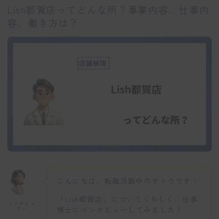
Lish都賀店ってどんな所？事業内容、仕事内
容、働き方は？
こんにちは、転職活動中のサトウです！
「Lish都賀店」についてくわしく、仕事
インタビュ
博士にインタビューしてみました！
アー