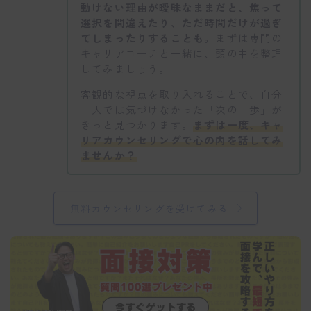
動けない理由が曖昧なままだと、焦って
選択を間違えたり、ただ時間だけが過ぎ
てしまったりすることも。
まずは専門の
キャリアコーチと一緒に、頭の中を整理
してみましょう。
客観的な視点を取り入れることで、自分
一人では気づけなかった「次の一歩」が
きっと見つかります。
まずは一度、キャ
リアカウンセリングで心の内を話してみ
ませんか？
無料カウンセリングを受けてみる