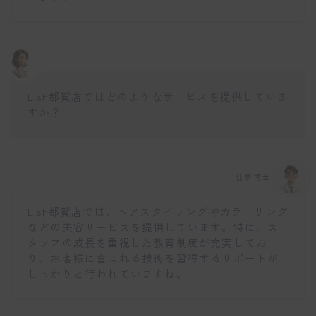
Lish都賀店ではどのようなサービスを提供していま
すか？
仕事博士
Lish都賀店では、ヘアスタイリングやカラーリング
などの美容サービスを提供しています。特に、ス
タッフの成長を重視した教育制度が充実してお
り、お客様に喜ばれる技術を習得するサポートが
しっかりと行われていますね。