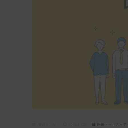
2025.09.29
2025.10.22
医療・ヘルスケア