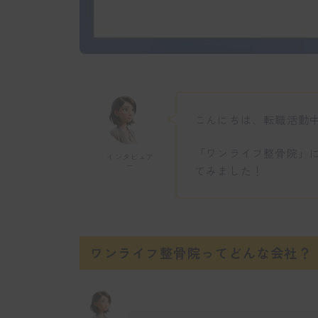
こんにちは、転職活動
「ワンライフ整骨院」
インタビュア
ー
てみました！
ワンライフ整骨院ってどんな会社？