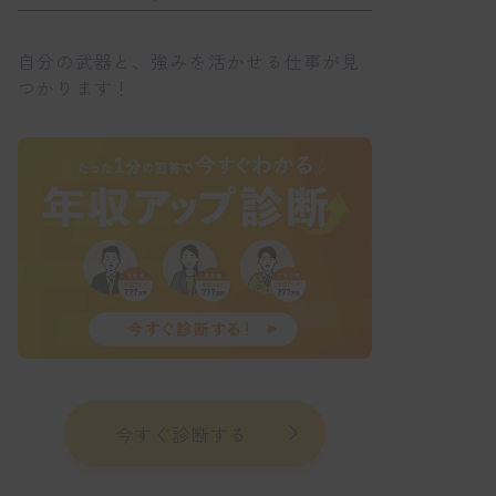
自分の武器と、強みを活かせる仕事が見
つかります！
今すぐ診断する