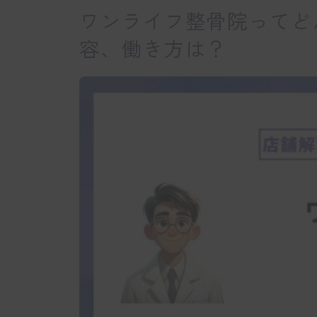
ワンライフ整骨院ってど
容、働き方は？