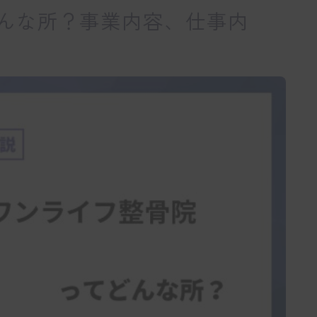
んな所？事業内容、仕事内