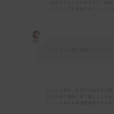
に昇給のチャンスがあります。昇給
ャリアアップを目指す方にとっても
どのような人物が活躍していますか
向上心を持ち、技術や知識を学び続
分の判断で施術に取り組むことを大
したいと考える柔道整復師の方が多