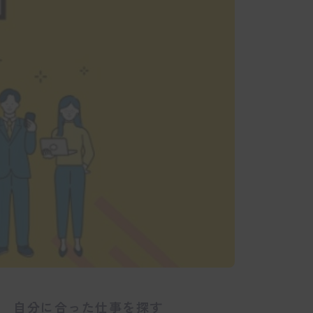
自分に合った仕事を探す