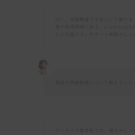
はい、未経験者でも安心して働ける
修や技術研修に加え、e-learni
とが可能です。サポート体制がしっ
昇給や評価制度について教えてくだ
ワンライフ整骨院では、努力がしっ