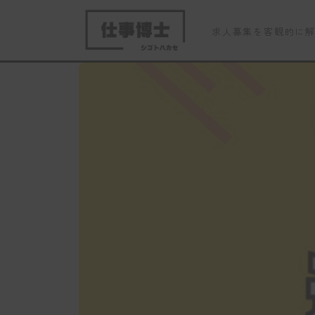
求人募集を客観的に