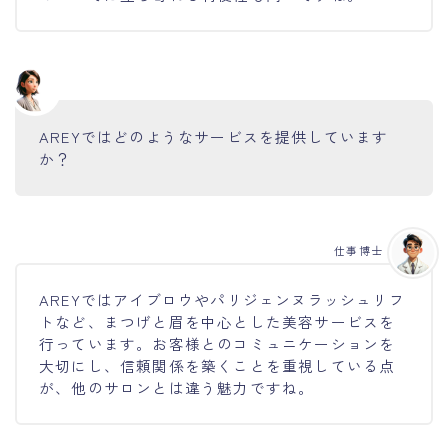
AREYではどのようなサービスを提供しています
か？
仕事博士
AREYではアイブロウやパリジェンヌラッシュリフ
トなど、まつげと眉を中心とした美容サービスを
行っています。お客様とのコミュニケーションを
大切にし、信頼関係を築くことを重視している点
が、他のサロンとは違う魅力ですね。