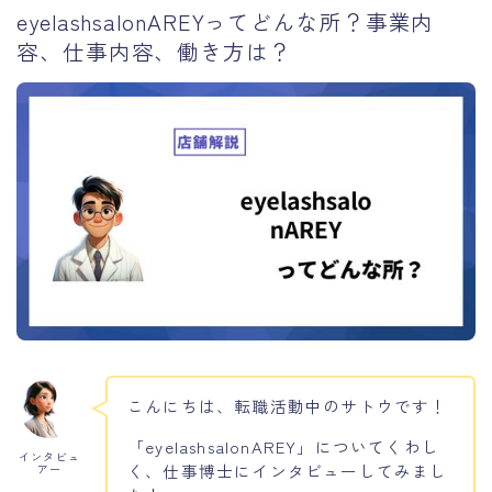
eyelashsalonAREYってどんな所？事業内
容、仕事内容、働き方は？
こんにちは、転職活動中のサトウです！
「eyelashsalonAREY」についてくわし
インタビュ
く、仕事博士にインタビューしてみまし
アー