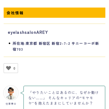
会社情報
eyelashsalonAREY
所在地:東京都 新宿区 新宿2-7-2 サニーコーポ新
宿703
0
「やりたいことはあるのに、なぜか動け
ない……」 そんなキャリアの“モヤモ
ヤ”を抱えたままにしていませんか？
仕事博士