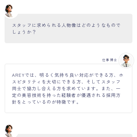
スタッフに求められる人物像はどのようなもので
しょうか？
仕事博士
AREYでは、明るく気持ち良い対応ができる方、ホ
スピタリティを大切にできる方、そしてスタッフ
同士で協力し合える方を求めています。また、一
定の美容技術を持った経験者が優遇される採用方
針をとっているのが特徴です。