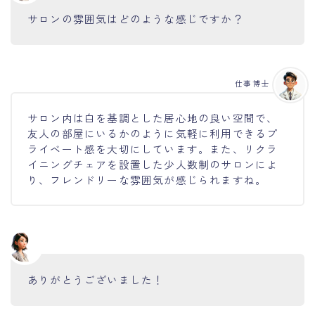
サロンの雰囲気はどのような感じですか？
仕事博士
サロン内は白を基調とした居心地の良い空間で、
友人の部屋にいるかのように気軽に利用できるプ
ライベート感を大切にしています。また、リクラ
イニングチェアを設置した少人数制のサロンによ
り、フレンドリーな雰囲気が感じられますね。
ありがとうございました！