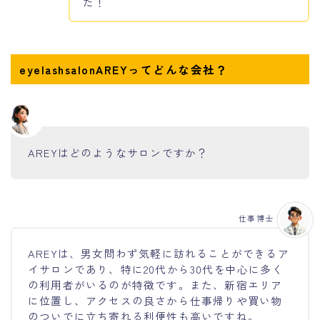
た！
eyelashsalonAREYってどんな会社？
AREYはどのようなサロンですか？
仕事博士
AREYは、男女問わず気軽に訪れることができるア
イサロンであり、特に20代から30代を中心に多く
の利用者がいるのが特徴です。また、新宿エリア
に位置し、アクセスの良さから仕事帰りや買い物
のついでに立ち寄れる利便性も高いですね。