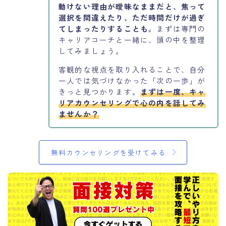
動けない理由が曖昧なままだと、焦って
選択を間違えたり、ただ時間だけが過ぎ
てしまったりすることも。
まずは専門の
キャリアコーチと一緒に、頭の中を整理
してみましょう。
客観的な視点を取り入れることで、自分
一人では気づけなかった「次の一歩」が
きっと見つかります。
まずは一度、キャ
リアカウンセリングで心の内を話してみ
ませんか？
無料カウンセリングを受けてみる