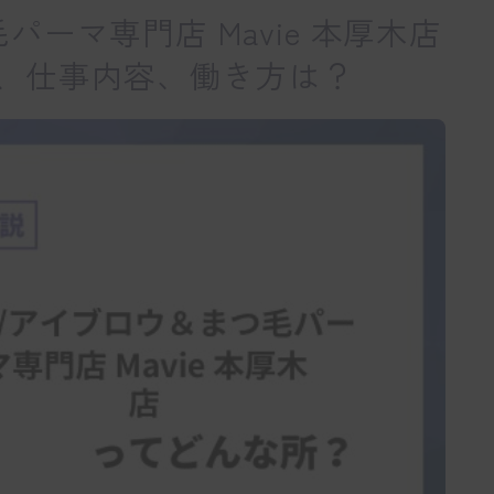
ーマ専門店 Mavie 本厚木店
、仕事内容、働き方は？