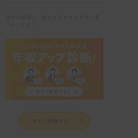
自分の武器と、強みを活かせる仕事が見
つかります！
今すぐ診断する