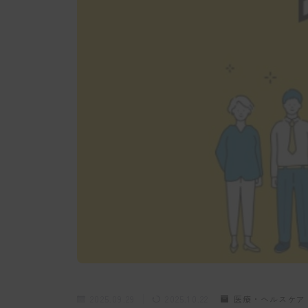
2025.09.29
2025.10.22
医療・ヘルスケア