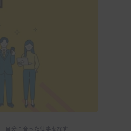
自分に合った仕事を探す