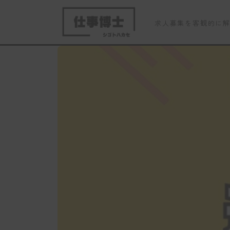
求人募集を客観的に