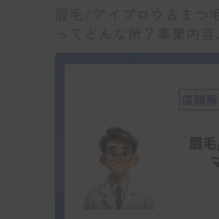
眉毛/アイブロウ＆まつ毛パ
ってどんな所？事業内容