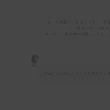
Mavieの特長は、技術力の高さと
とで、トレンドに敏感な高い技術を
務を通じてお客様に感動を与えるこ
Mavieはどのような人材を求めてい