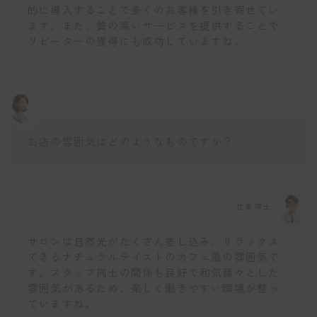
的に導入することで多くのお客様を引き寄せてい
ます。また、質の高いサービスを提供することで
リピーターの獲得にも成功していますね。
お店の雰囲気はどのようなものですか？
仕事博士
サロンは自然光がたくさん差し込み、リラックス
できるナチュラルテイストのカフェ風の雰囲気で
す。スタッフ同士の関係も良好で和気藹々とした
雰囲気があるため、楽しく働きやすい環境が整っ
ていますね。