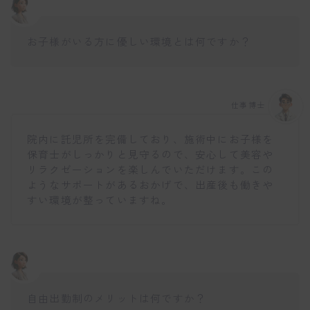
お子様がいる方に優しい環境とは何ですか？
仕事博士
院内に託児所を完備しており、施術中にお子様を
保育士がしっかりと見守るので、安心して美容や
リラクゼーションを楽しんでいただけます。この
ようなサポートがあるおかげで、出産後も働きや
すい環境が整っていますね。
自由出勤制のメリットは何ですか？