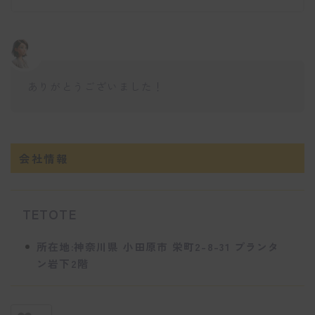
ありがとうございました！
会社情報
TETOTE
所在地:神奈川県 小田原市 栄町2-8-31 プランタ
ン岩下2階