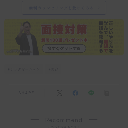
無料カウンセリングを受けてみる
#リラクゼーション
#美容
SHARE
Recommend
こちらの記事もどうぞ