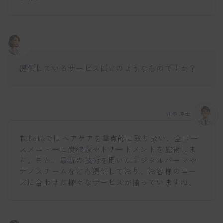
提供しているサービスはどのようなものですか？
仕事博士
Tetoteではヘアケアを重点的に取り扱い、全コー
スメニューに炭酸泉やトリートメントを施術しま
す。また、最新の技術を用いたデジタルパーマや
ナノスチームなども提供しており、お客様のニー
ズに合わせた様々なサービスが揃っていますね。