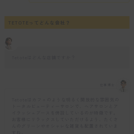
TETOTEってどんな会社？
Tetoteはどんな店舗ですか？
仕事博士
Tetoteはカフェのような明るく開放的な雰囲気の
トータルビューティーサロンで、ヘアサロンとア
イラッシュブースを併設しているのが特徴です。
お客様にリラックスしていただけるよう、たくさ
んのグリーンやオシャレな雑貨も配置されていま
すね。