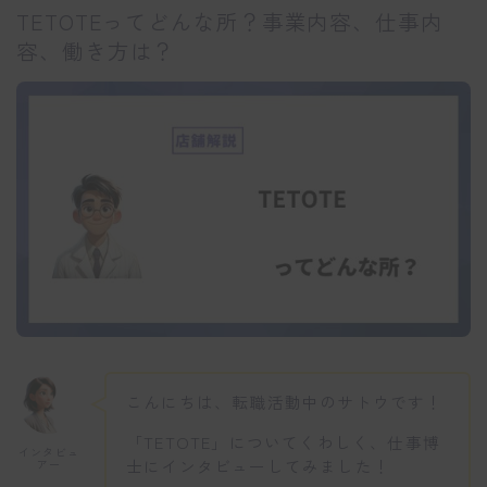
TETOTEってどんな所？事業内容、仕事内
容、働き方は？
こんにちは、転職活動中のサトウです！
「TETOTE」についてくわしく、仕事博
インタビュ
士にインタビューしてみました！
アー