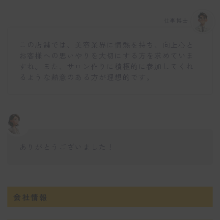
仕事博士
この店舗では、美容業界に情熱を持ち、向上心と
お客様への思いやりを大切にする方を求めていま
すね。また、サロン作りに積極的に参加してくれ
るような熱意のある方が理想的です。
ありがとうございました！
会社情報