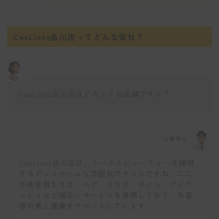
CesLions品川店ってどんな会社？
CesLions品川店はどのような店舗ですか？
仕事博士
CesLions品川店は、トータルビューティーを提供
するアットホームな雰囲気のサロンですね。ここ
の美容師たちは、ヘア、エステ、ネイル、アイラ
ッシュなど幅広いサービスを展開しており、お客
様の美と健康をサポートしています。