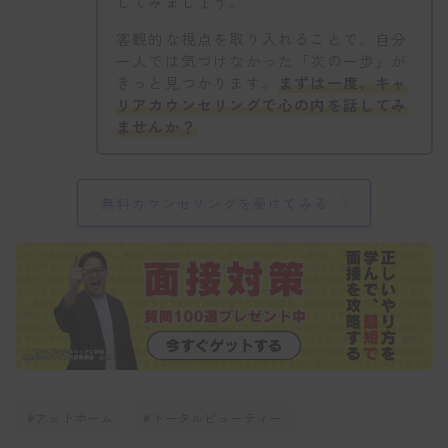
してみましょう。
客観的な視点を取り入れることで、自分
一人では気づけなかった「次の一歩」が
きっと見つかります。
まずは一度、キャ
リアカウンセリングで心の内を話してみ
ませんか？
無料カウンセリングを受けてみる
#アットホーム
#トータルビューティー