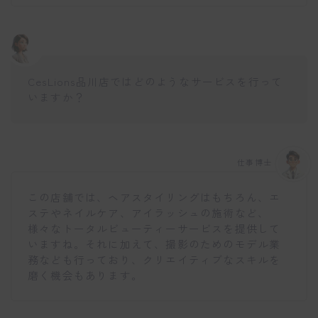
CesLions品川店ではどのようなサービスを行って
いますか？
仕事博士
この店舗では、ヘアスタイリングはもちろん、エ
ステやネイルケア、アイラッシュの施術など、
様々なトータルビューティーサービスを提供して
いますね。それに加えて、撮影のためのモデル業
務なども行っており、クリエイティブなスキルを
磨く機会もあります。