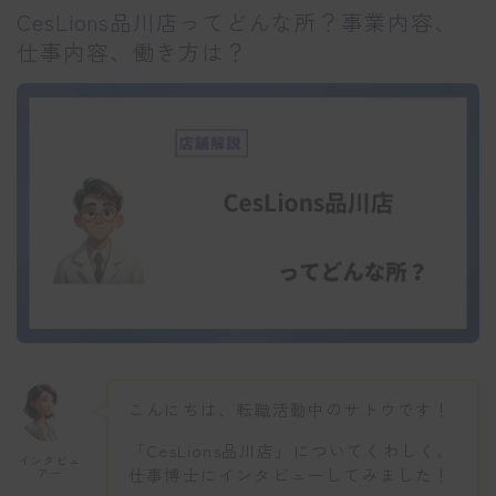
CesLions品川店ってどんな所？事業内容、
仕事内容、働き方は？
こんにちは、転職活動中のサトウです！
「CesLions品川店」についてくわしく、
インタビュ
仕事博士にインタビューしてみました！
アー