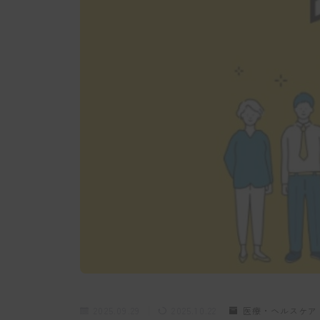
2025.09.29
2025.10.22
医療・ヘルスケア