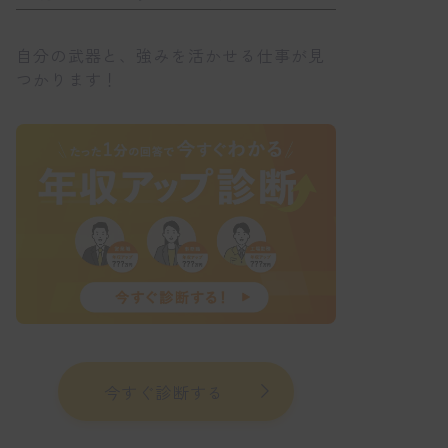
自分の武器と、強みを活かせる仕事が見
つかります！
今すぐ診断する