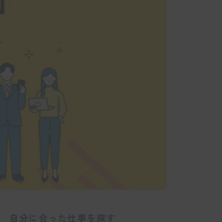
自分に合った仕事を探す