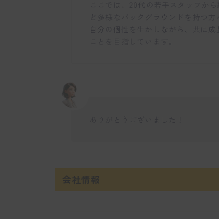
ここでは、20代の若手スタッフか
ど多様なバックグラウンドを持つ方
自分の個性を生かしながら、共に成
ことを目指しています。
ありがとうございました！
会社情報