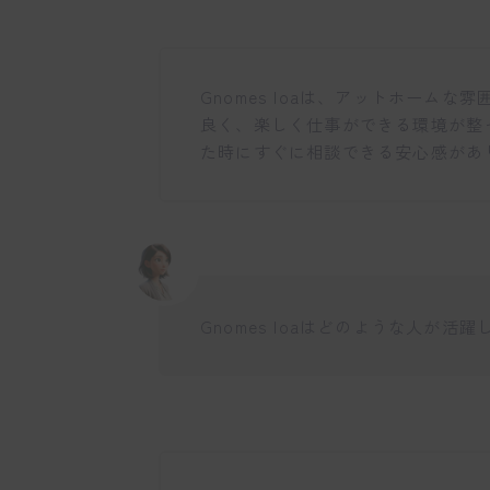
Gnomes loaは、アットホーム
良く、楽しく仕事ができる環境が整
た時にすぐに相談できる安心感があ
Gnomes loaはどのような人が活