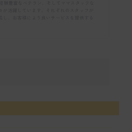
ら経験豊富なベテラン、そしてママスタッフな
々が活躍しています。それぞれのスタッフが
長し、お客様により良いサービスを提供する