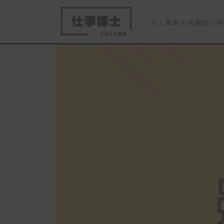
求人募集を客観的に