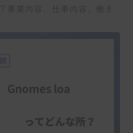
んな所？事業内容、仕事内容、働き