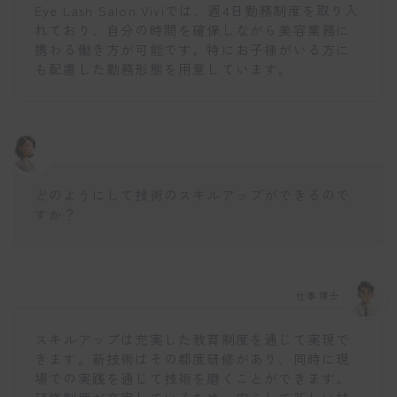
Eye Lash Salon Viviでは、週4日勤務制度を取り入
れており、自分の時間を確保しながら美容業務に
携わる働き方が可能です。特にお子様がいる方に
も配慮した勤務形態を用意しています。
どのようにして技術のスキルアップができるので
すか？
仕事博士
スキルアップは充実した教育制度を通じて実現で
きます。新技術はその都度研修があり、同時に現
場での実践を通じて技術を磨くことができます。