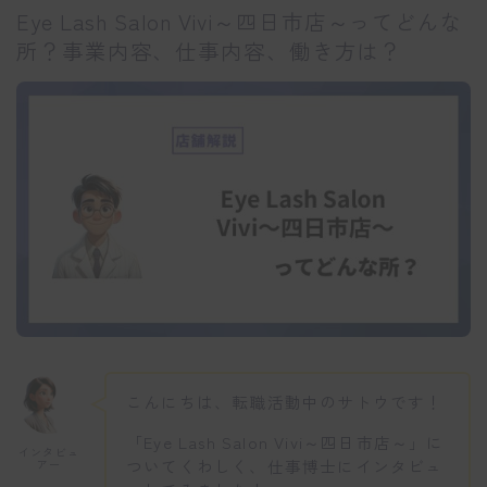
Eye Lash Salon Vivi～四日市店～ってどんな
所？事業内容、仕事内容、働き方は？
こんにちは、転職活動中のサトウです！
「Eye Lash Salon Vivi～四日市店～」に
インタビュ
ついてくわしく、仕事博士にインタビュ
アー