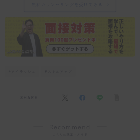
無料カウンセリングを受けてみる
#アイラッシュ
#スキルアップ
SHARE
Recommend
こちらの記事もどうぞ