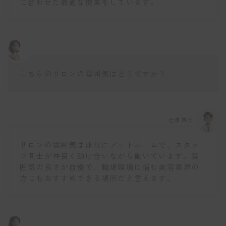
に合わせた最適な提案をしています。
こちらのサロンの雰囲気はどうですか？
仕事博士
サロンの雰囲気は非常にアットホームで、スタッ
フ同士が仲良く助け合いながら働いています。雰
囲気の良さが自慢で、職場環境に悩む美容業界の
方にもおすすめできる場所だと言えます。