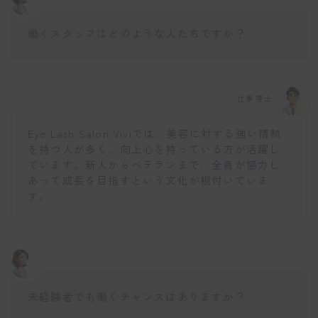
働くスタッフはどのような人たちですか？
仕事博士
Eye Lash Salon Viviでは、美容に対する強い情熱
を持つ人が多く、向上心を持っている方が活躍し
ています。新人からベテランまで、全員が協力し
あって成長を目指すという文化が根付いていま
す。
未経験者でも働くチャンスはありますか？