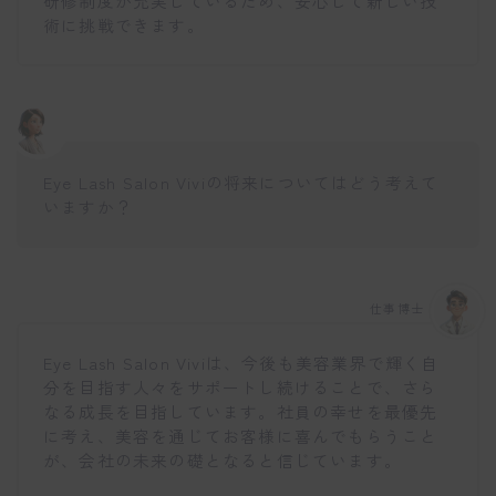
研修制度が充実しているため、安心して新しい技
術に挑戦できます。
Eye Lash Salon Viviの将来についてはどう考えて
いますか？
仕事博士
Eye Lash Salon Viviは、今後も美容業界で輝く自
分を目指す人々をサポートし続けることで、さら
なる成長を目指しています。社員の幸せを最優先
に考え、美容を通じてお客様に喜んでもらうこと
が、会社の未来の礎となると信じています。