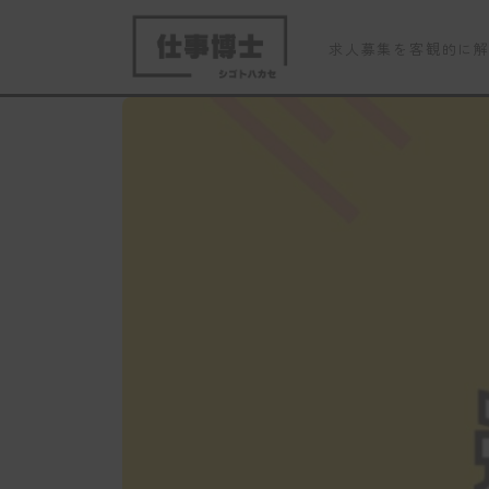
求人募集を客観的に