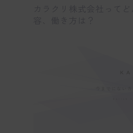
カラクリ株式会社ってど
容、働き方は？