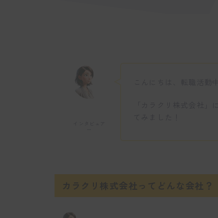
こんにちは、転職活動
「カラクリ株式会社」
てみました！
インタビュア
ー
カラクリ株式会社ってどんな会社？