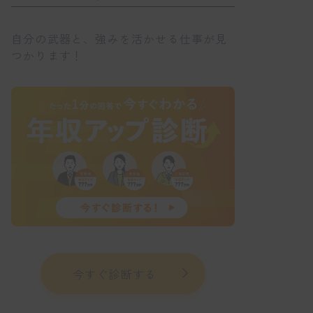
自分の武器と、強みを活かせる仕事が見
つかります！
今すぐ診断する