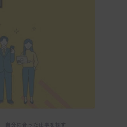
自分に合った仕事を探す