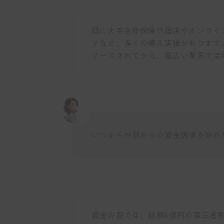
既に大手生命保険代理店やオンライ
リなど、多くの導入実績があります。
リースされてから、幅広い業界で活
いつから外部からの資金調達を始め
資金の面では、総額6億円の第三者