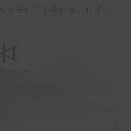
んな会社？事業内容、仕事内