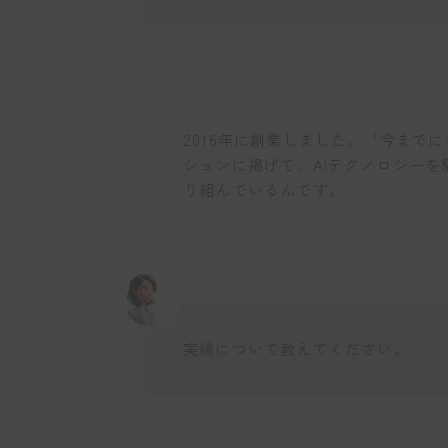
2016年に創業しました。「今まで
ションに掲げて、AIテクノロジー
り組んでいるんです。
実績について教えてください。