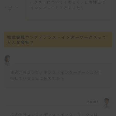
ークス」についてくわしく、仕事博士に
インタビューしてみました！
インタビュ
アー
株式会社コンフィデンス・インターワークスって
どんな会社？
株式会社コンフィデンス・インターワークスが目
指していることは何ですか？
仕事博士
株式会社コンフィデンス・インターワークスは、