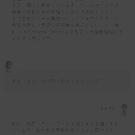
など、幅広く募集しています。ゲームやエンタメ
業界での何らかの経験をお持ちの方はもちろん、
専門学校でゲーム開発やデザインを学んだ方、IT
業界や近しい業界の経験者も歓迎しています。特
にUnityやUnreal Engineなどを使った開発経験があ
る方は大歓迎です。
リモートワークの取り組みはありますか？
仕事博士
はい、現在リモートワーク可能な案件も増えてき
ています。私たちは柔軟な働き方を支援するた