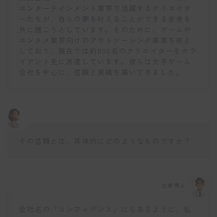
エンターテインメント業界で活躍するクリエイタ
ーたちが、自らの夢を叶えることができる未来を
共に描こうとしています。そのために、ゲームや
エンタメ業界向けのアウトソーシング事業を核と
しており、現在では約800名のクリエイターをクラ
イアント先に派遣しています。彼らは大手ゲーム
会社を中心に、信頼と実績を築いてきました。
その信頼とは、具体的にどのようなものですか？
仕事博士
会社名の「コンフィデンス」にもあるように、私