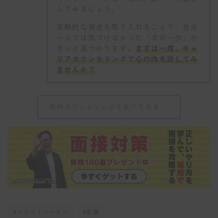
してみましょう。
客観的な視点を取り入れることで、自分
一人では気づけなかった「次の一歩」が
きっと見つかります。
まずは一度、キャ
リアカウンセリングで心の内を話してみ
ませんか？
無料カウンセリングを受けてみる
#イラストレーター
#転職