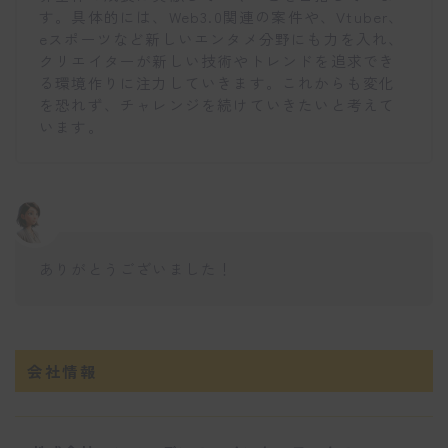
す。具体的には、Web3.0関連の案件や、Vtuber、
eスポーツなど新しいエンタメ分野にも力を入れ、
クリエイターが新しい技術やトレンドを追求でき
る環境作りに注力していきます。これからも変化
を恐れず、チャレンジを続けていきたいと考えて
います。
ありがとうございました！
会社情報