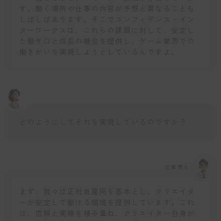
す。働く場所や仕事の内容が予想と異なることも
しばしばあります。そこでコンフィデンス・イン
ターワークスは、これらの課題に対して、安定し
た働き口と成長の機会を提供し、ゲーム業界での
働きがいを実現しようとしているんですよ。
どのようにしてそれを実現しているのですか？
仕事博士
まず、我々は正社員雇用を基本とし、クリエイタ
ーが安定して働ける環境を提供しています。これ
は、信頼と実績を積み重ね、クリエイター自身が