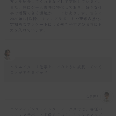
友人を紹介してくれるなどして実現しています。
また、特にゲーム案件に特化しており、好きな仕
事で活躍できる環境がここにはあります。さらに
2020年1月以降、キャリアサポートや研修の強化、
定期的なアンケートによる働きやすさの改善にも
力を入れています。
クリエイターは仕事上、どのように成長していく
ことができますか？
仕事博士
コンフィデンス・インターワークスでは、専任の
キャリアサポートを備えており、キャリアアップ