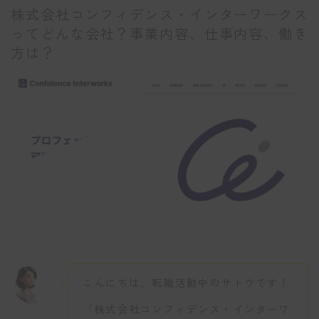
株式会社コンフィデンス・インターワークス
ってどんな会社？事業内容、仕事内容、働き
方は？
こんにちは、転職活動中のサトウです！
「株式会社コンフィデンス・インターワ