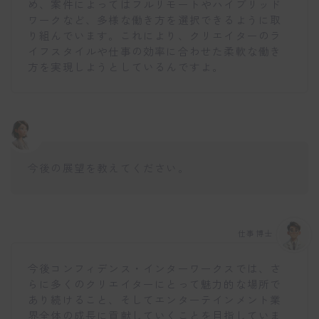
め、案件によってはフルリモートやハイブリッド
ワークなど、多様な働き方を選択できるように取
り組んでいます。これにより、クリエイターのラ
イフスタイルや仕事の効率に合わせた柔軟な働き
方を実現しようとしているんですよ。
今後の展望を教えてください。
仕事博士
今後コンフィデンス・インターワークスでは、さ
らに多くのクリエイターにとって魅力的な場所で
あり続けること、そしてエンターテインメント業
界全体の成長に貢献していくことを目指していま