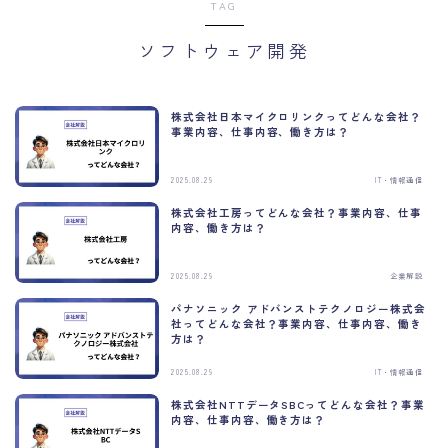
TAG
ソフトウェア開発
株式会社日本マイクロリンクってどんな会社？
事業内容、仕事内容、働き方は？
2025.08.29
IT・情報通信
株式会社工房ってどんな会社？事業内容、仕事
内容、働き方は？
2025.08.29
企業解説
パナソニック アドバンストテクノロジー株式会
社ってどんな会社？事業内容、仕事内容、働き
方は？
2025.08.29
IT・情報通信
株式会社NTTデータSBCってどんな会社？事業
内容、仕事内容、働き方は？