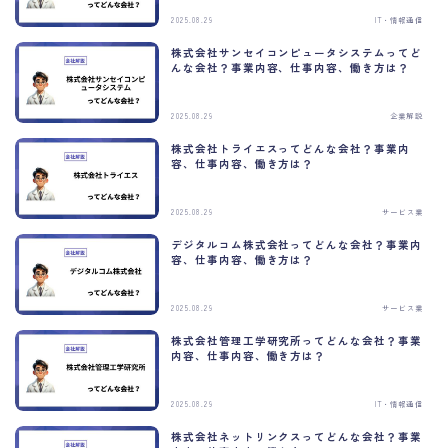
2025.08.29
IT・情報通信
株式会社サンセイコンピュータシステムってど
んな会社？事業内容、仕事内容、働き方は？
2025.08.29
企業解説
株式会社トライエスってどんな会社？事業内
容、仕事内容、働き方は？
2025.08.29
サービス業
デジタルコム株式会社ってどんな会社？事業内
容、仕事内容、働き方は？
2025.08.29
サービス業
株式会社管理工学研究所ってどんな会社？事業
内容、仕事内容、働き方は？
2025.08.29
IT・情報通信
株式会社ネットリンクスってどんな会社？事業