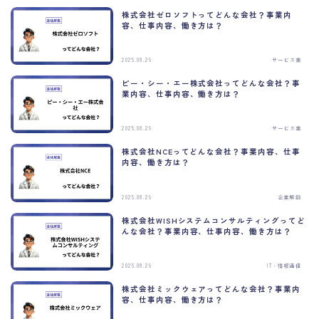
株式会社ゼロソフトってどんな会社？事業内
容、仕事内容、働き方は？
2025.08.29
サービス業
ピー・シー・エー株式会社ってどんな会社？事
業内容、仕事内容、働き方は？
2025.08.29
サービス業
株式会社NCEってどんな会社？事業内容、仕事
内容、働き方は？
2025.08.29
企業解説
株式会社WISHシステムコンサルティングってど
んな会社？事業内容、仕事内容、働き方は？
2025.08.29
IT・情報通信
株式会社ミックウェアってどんな会社？事業内
容、仕事内容、働き方は？