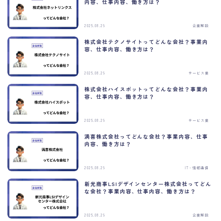
内容、仕事内容、働き方は？
2025.08.29
企業解説
株式会社テクノサイトってどんな会社？事業内
容、仕事内容、働き方は？
2025.08.29
サービス業
株式会社ハイスポットってどんな会社？事業内
容、仕事内容、働き方は？
2025.08.29
サービス業
満喜株式会社ってどんな会社？事業内容、仕事
内容、働き方は？
2025.08.29
IT・情報通信
新光商事LSIデザインセンター株式会社ってどん
な会社？事業内容、仕事内容、働き方は？
2025.08.29
企業解説