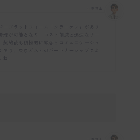
仕事博士
ジープラットフォーム「クラーケン」があり
管理が可能となり、コスト削減と迅速なサー
、契約後も積極的に顧客とコミュニケーショ
ており、東京ガスとのパートナーシップによ
すね。
仕事博士