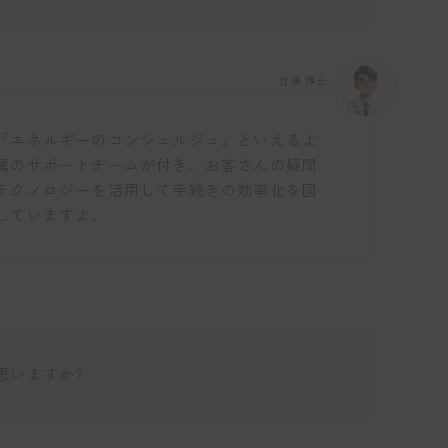
仕事博士
「エネルギーのコンシェルジュ」といえるよ
属のサポートチームが付き、お客さんの疑問
テクノロジーを活用して手続きの効率化を図
していますよ。
思いますか?