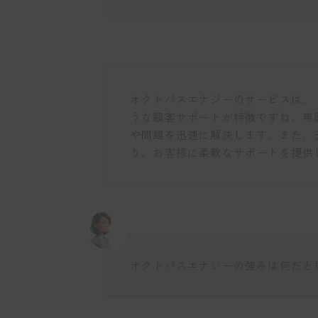
オクトパスエナジーのサービスは、
うな顧客サポートが特徴ですね。専
や問題を迅速に解決します。また、
り、お客様に柔軟なサポートを提供
オクトパスエナジーの強みは何だと