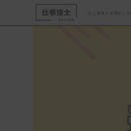
求人募集を客観的に