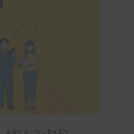
自分に合った仕事を探す