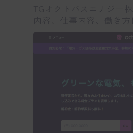
TGオクトパスエナジー
内容、仕事内容、働き方