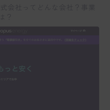
株式会社ってどんな会社？事業
は？