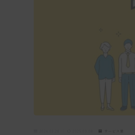
2024.03.28
2025.09.08
サービス業