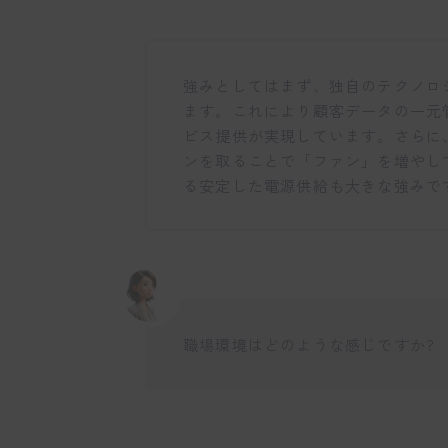
強みとしてはまず、独自のテクノロ
ます。これにより顧客データの一元
ビス提供が実現しています。さらに
ンを取ることで「ファン」を増やし
る安定した電源供給も大きな強みで
職場環境はどのような感じですか?