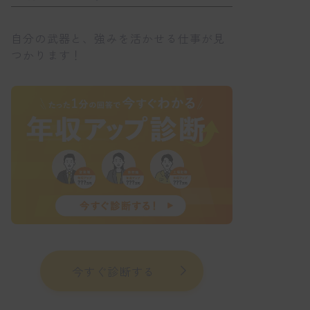
自分の武器と、強みを活かせる仕事が見
つかります！
今すぐ診断する