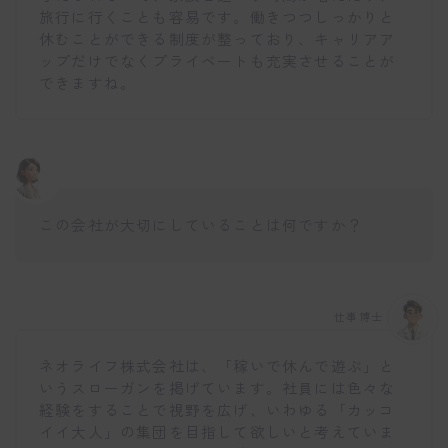
旅行に行くことも容易です。働きつつしっかりと
休むことができる制度が整っており、キャリアア
ップだけでなくプライベートも充実させることが
できますね。
この会社が大切にしていることは何ですか？
仕事博士
ネオライフ株式会社は、「稼いで休んで遊ぶ」と
いうスローガンを掲げています。社員には色々な
経験をすることで視野を広げ、いわゆる「カッコ
イイ大人」の集団を目指して欲しいと考えていま