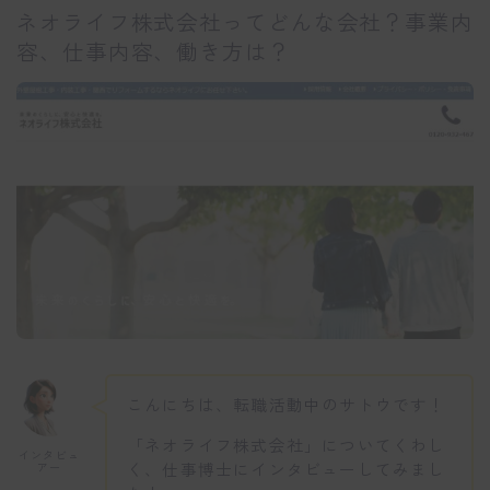
ネオライフ株式会社ってどんな会社？事業内
容、仕事内容、働き方は？
こんにちは、転職活動中のサトウです！
「ネオライフ株式会社」についてくわし
インタビュ
く、仕事博士にインタビューしてみまし
アー