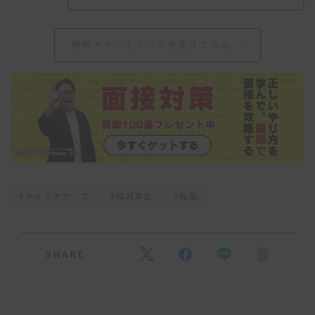
無料カウンセリングを受けてみる
#キャリアアップ
#福利厚生
#転職
SHARE