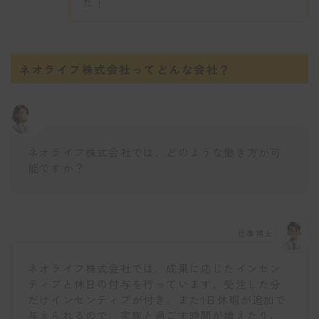
た！
ネオライフ株式会社ってどんな会社？
ネオライフ株式会社では、どのような働き方が可
能ですか？
仕事博士
ネオライフ株式会社では、成果に応じたインセン
ティブと休日の付与を行っています。受注した分
だけインセンティブが付き、また1日休暇が追加で
与えられるので、家族と過ごす時間が増えたり、