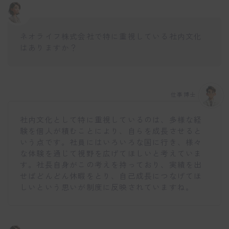
ネオライフ株式会社で特に重視している社内文化
はありますか？
仕事博士
社内文化として特に重視しているのは、多様な経
験を個人が積むことにより、自らを成長させると
いう点です。社員にはいろいろな国に行き、様々
な体験を通じて視野を広げてほしいと考えていま
す。社長自身がこの考えを持っており、実績を出
せばどんどん休暇をとり、自己成長につなげてほ
しいという思いが制度に反映されていますね。