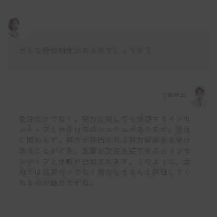
どんな評価制度があるのでしょうか？
仕事博士
受注だけでなく、努力に対しても評価するインセ
ンティブと休日付与のシステムがあります。受注
に関わらず、努力が評価される努力報奨金を受け
取ることができ、先輩が受注を完了するとインセ
ンティブと休暇が追加されます。このように、会
社では成果だけでなく努力もきちんと評価してく
れるのが魅力ですね。