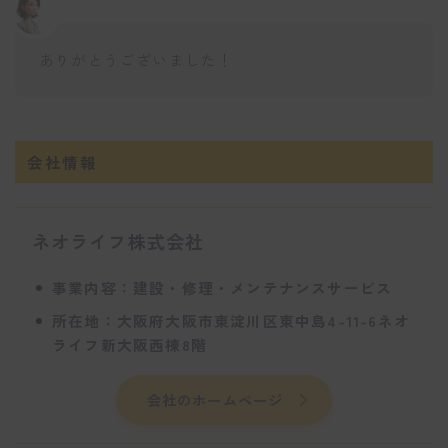
ありがとうございました！
会社情報
ネオライフ株式会社
事業内容：建設・修理・メンテナンスサービス
所在地：大阪府大阪市東淀川区東中島4-11-6ネオ
ライフ新大阪西棟8階
会社のホームページ