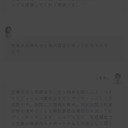
ンスを提供してくれる環境です。
営業の具体的な仕事内容はどのようになります
か？
仕事博士
営業の主な業務は次に会う約束を取ること、つま
りリフォームの案内をするリサーチャーとしての
役割です。訪問して情報を集め、次の訪問の約束
日時を決めることで契約業務は専任のスタッフに
バトンタッチします。ノルマはなく、未経験者で
も先輩が徹底的にサポートするため安心して取り