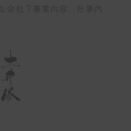
な会社？事業内容、仕事内