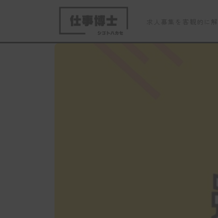
求人募集を客観的に