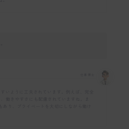
”
仕事博士
やすいように工夫されています。例えば、完全
り、働きやすさにも配慮されていますね。ま
もあり、プライベートを大切にしながら働け