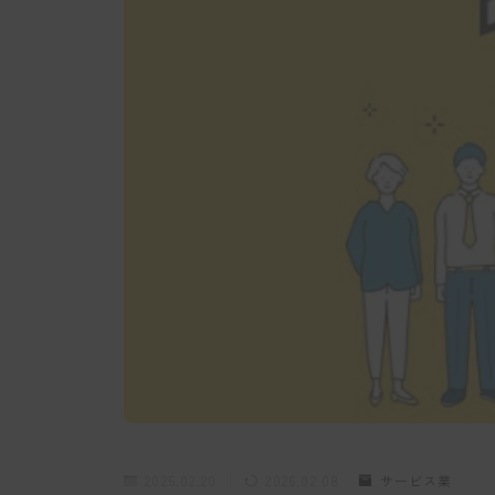
2025.02.20
2026.02.08
サービス業