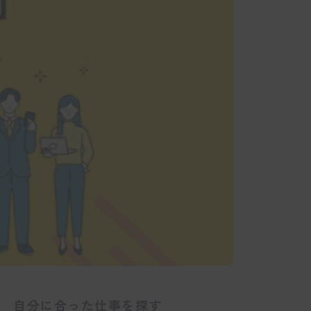
自分に合った仕事を探す