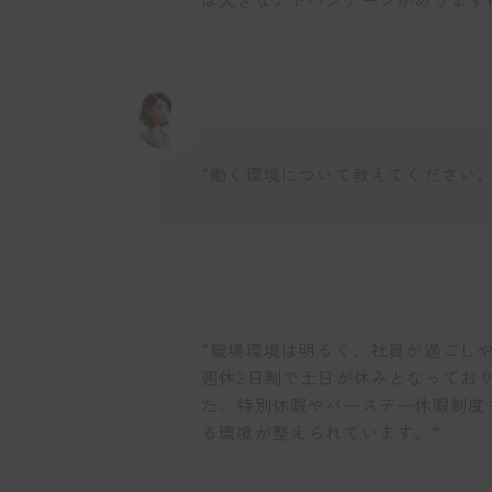
“働く環境について教えてください。
“職場環境は明るく、社員が過ごし
週休2日制で土日が休みとなってお
た、特別休暇やバースデー休暇制度
る環境が整えられています。”