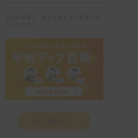
自分の武器と、強みを活かせる仕事が見
つかります！
今すぐ診断する