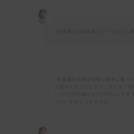
“営業職の評価基準について詳しく教
“営業職の評価は明確な基準に基づ
仕組みになっています。例えば、月間
1,000万円の場合は48万円にな
りがいを感じられますね。”