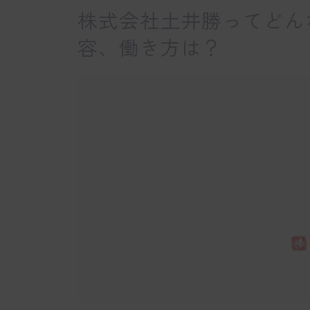
株式会社土井勝ってどん
容、働き方は？