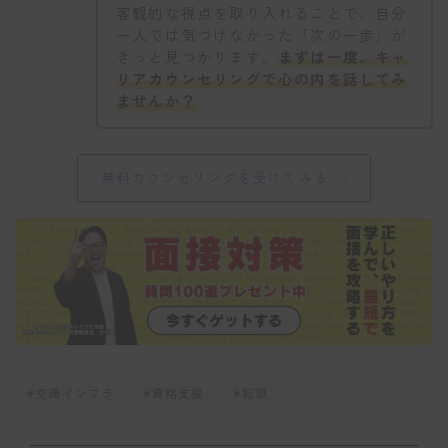
客観的な視点を取り入れることで、自分
一人では気づけなかった「次の一歩」が
きっと見つかります。
まずは一度、キャ
リアカウンセリングで心の内を話してみ
ませんか？
無料カウンセリングを受けてみる
#交通インフラ
#資格支援
#転職