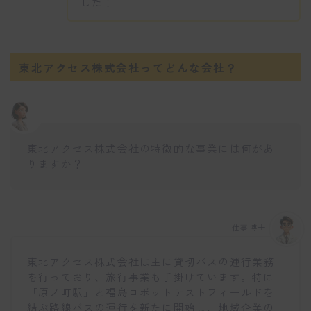
した！
東北アクセス株式会社ってどんな会社？
東北アクセス株式会社の特徴的な事業には何があ
りますか？
仕事博士
東北アクセス株式会社は主に貸切バスの運行業務
を行っており、旅行事業も手掛けています。特に
「原ノ町駅」と福島ロボットテストフィールドを
結ぶ路線バスの運行を新たに開始し、地域企業の