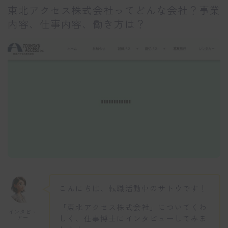
東北アクセス株式会社ってどんな会社？事業
内容、仕事内容、働き方は？
こんにちは、転職活動中のサトウです！
「東北アクセス株式会社」についてくわ
インタビュ
しく、仕事博士にインタビューしてみま
アー