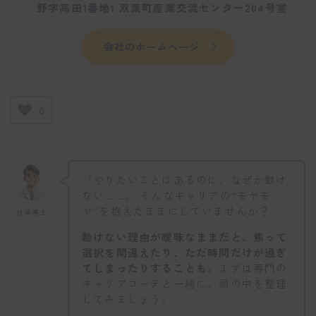
野字高田1番地1 双葉町産業交流センター204号室
会社のホームページ
0
「やりたいことはあるのに、なぜか動け
ない……」 そんなキャリアの“モヤモ
ヤ”を抱えたままにしていませんか？
仕事博士
動けない理由が曖昧なままだと、焦って
選択を間違えたり、ただ時間だけが過ぎ
てしまったりすることも。
まずは専門の
キャリアコーチと一緒に、頭の中を整理
してみましょう。