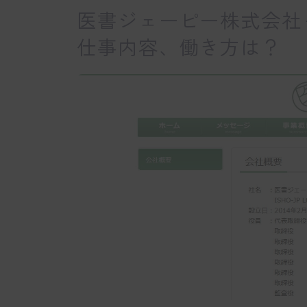
医書ジェーピー株式会社
仕事内容、働き方は？