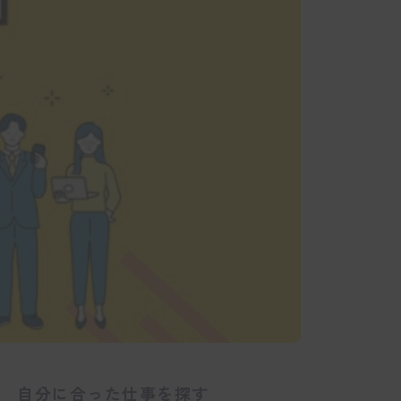
自分に合った仕事を探す