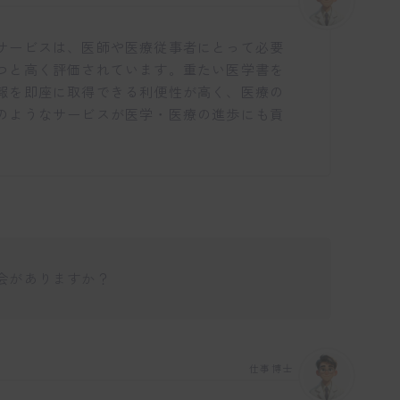
サービスは、医師や医療従事者にとって必要
つと高く評価されています。重たい医学書を
報を即座に取得できる利便性が高く、医療の
のようなサービスが医学・医療の進歩にも貢
会がありますか？
仕事博士