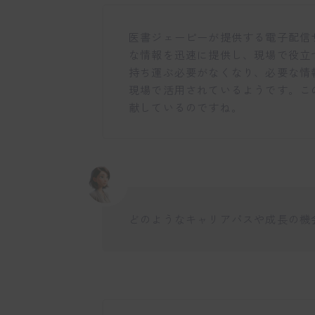
医書ジェーピーが提供する電子配信
な情報を迅速に提供し、現場で役立
持ち運ぶ必要がなくなり、必要な情
現場で活用されているようです。こ
献しているのですね。
どのようなキャリアパスや成長の機