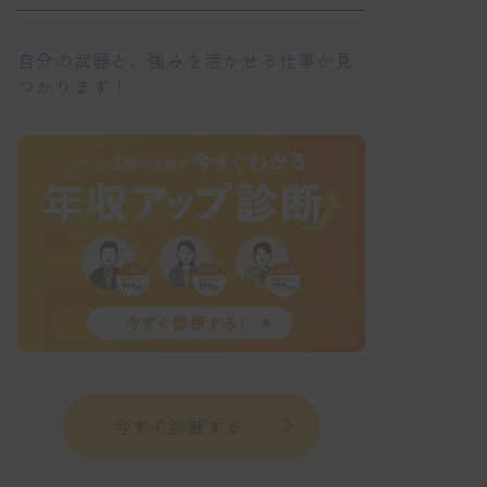
自分の武器と、強みを活かせる仕事が見
つかります！
今すぐ診断する