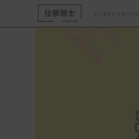
求人募集を客観的に