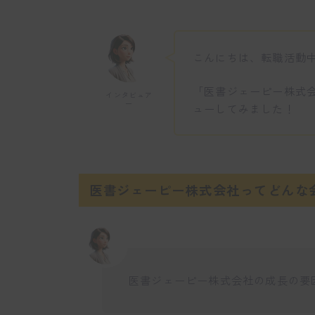
こんにちは、転職活動
「医書ジェーピー株式
インタビュア
ー
ューしてみました！
医書ジェーピー株式会社ってどんな
医書ジェーピー株式会社の成長の要