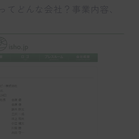
ってどんな会社？事業内容、