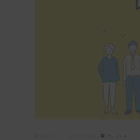
2025.03.12
2025.09.07
サービス業