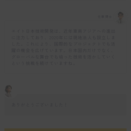
仕事博士
エイト日本技術開発は、近年東南アジアへの進出
に注力しており、2020年には現地法人も設立しま
した。これにより、国際的なプロジェクトでも活
躍の機会を広げています。日本国内だけでなく、
グローバルな舞台でも培った技術を活かしていく
という挑戦を続けていますね。
ありがとうございました！