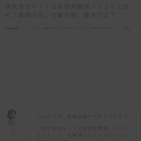
株式会社エイト日本技術開発ってどんな会
社？事業内容、仕事内容、働き方は？
こんにちは、就職活動中のサトウです！
「株式会社エイト日本技術開発」につい
インタビュ
てくわしく、仕事博士にインタビューし
アー