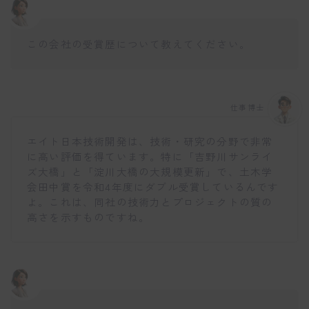
この会社の受賞歴について教えてください。
仕事博士
エイト日本技術開発は、技術・研究の分野で非常
に高い評価を得ています。特に「吉野川サンライ
ズ大橋」と「淀川大橋の大規模更新」で、土木学
会田中賞を令和4年度にダブル受賞しているんです
よ。これは、同社の技術力とプロジェクトの質の
高さを示すものですね。