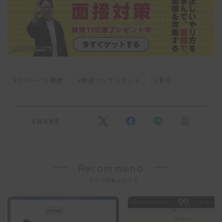
#グローバル展開
#建設コンサルタント
#新卒
SHARE
Recommend
こちらの記事もどうぞ