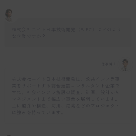
株式会社エイト日本技術開発（EJEC）はどのよう
な企業ですか？
仕事博士
株式会社エイト日本技術開発は、公共インフラ事
業をサポートする総合建設コンサルタント企業で
すね。社会インフラ施設の調査、計画、設計から
マネジメントまで幅広い事業を展開しています。
主に道路や構造、河川、港湾などのプロジェクト
に強みを持っています。