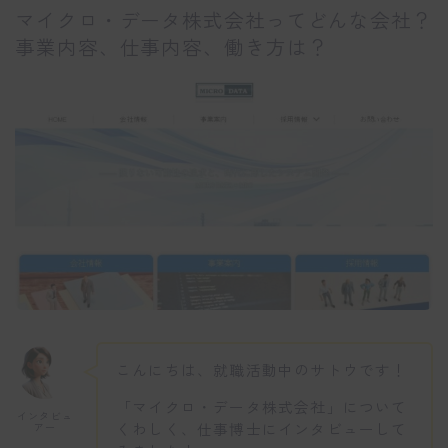
マイクロ・データ株式会社ってどんな会社？
事業内容、仕事内容、働き方は？
こんにちは、就職活動中のサトウです！
「マイクロ・データ株式会社」について
インタビュ
くわしく、仕事博士にインタビューして
アー