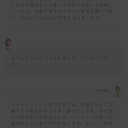
た車両の普及などを通じて社会の発展にも貢献し
ています。社員の働きやすさにも重点を置いてお
り、2024年には創立40周年を迎えましたね。
どのような方針で社員教育を行っているのです
か？
仕事博士
マイクロ・データ株式会社では、経験ゼロから活
躍できる研修制度を手厚く整えています。入社後3
ヶ月間の新人研修をはじめ、オンライン研修や外
部講師による集合研修があります。さらに、書籍