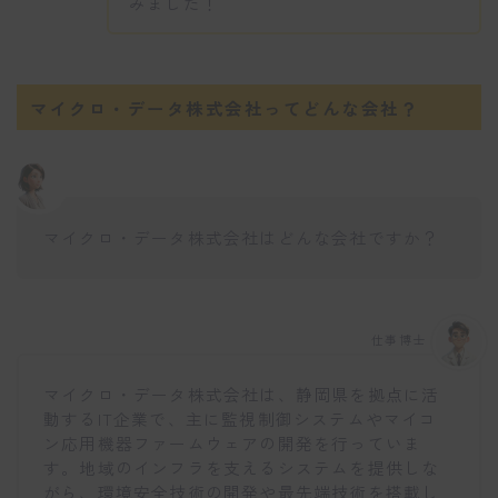
みました！
マイクロ・データ株式会社ってどんな会社？
マイクロ・データ株式会社はどんな会社ですか？
仕事博士
マイクロ・データ株式会社は、静岡県を拠点に活
動するIT企業で、主に監視制御システムやマイコ
ン応用機器ファームウェアの開発を行っていま
す。地域のインフラを支えるシステムを提供しな
がら、環境安全技術の開発や最先端技術を搭載し