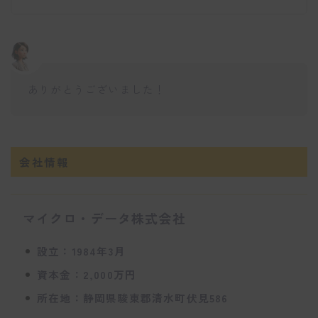
ありがとうございました！
会社情報
マイクロ・データ株式会社
設立：1984年3月
資本金：2,000万円
所在地：静岡県駿東郡清水町伏見586