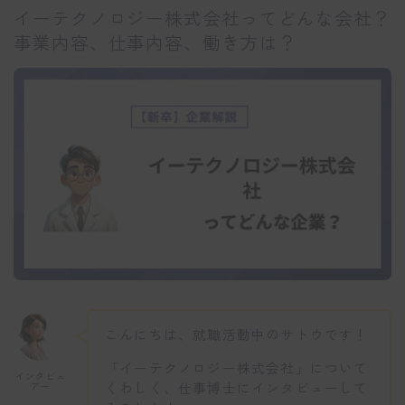
イーテクノロジー株式会社ってどんな会社？
事業内容、仕事内容、働き方は？
こんにちは、就職活動中のサトウです！
「イーテクノロジー株式会社」について
インタビュ
くわしく、仕事博士にインタビューして
アー