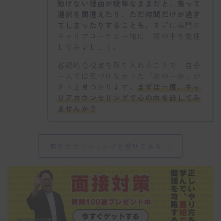
動けない理由が曖昧なままだと、焦って
選択を間違えたり、ただ時間だけが過ぎ
てしまったりすることも。
まずは専門の
キャリアコーチと一緒に、頭の中を整理
してみましょう。
客観的な視点を取り入れることで、自分
一人では気づけなかった「次の一歩」が
きっと見つかります。
まずは一度、キャ
リアカウンセリングで心の内を話してみ
ませんか？
無料カウンセリングを受けてみる