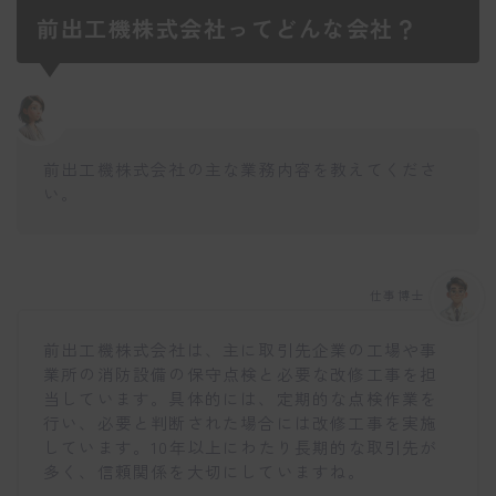
前出工機株式会社ってどんな会社？
前出工機株式会社の主な業務内容を教えてくださ
い。
仕事博士
前出工機株式会社は、主に取引先企業の工場や事
業所の消防設備の保守点検と必要な改修工事を担
当しています。具体的には、定期的な点検作業を
行い、必要と判断された場合には改修工事を実施
しています。10年以上にわたり長期的な取引先が
多く、信頼関係を大切にしていますね。