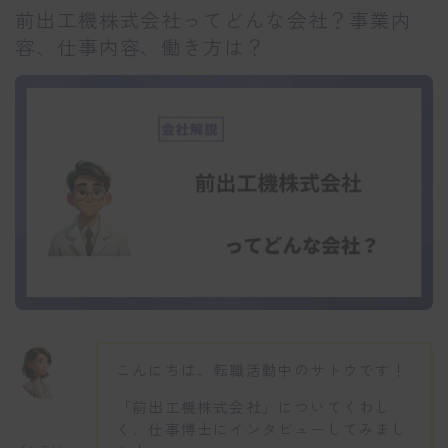
前出工機株式会社ってどんな会社？事業内
容、仕事内容、働き方は？
こんにちは、転職活動中のサトウです！
「前出工機株式会社」についてくわし
く、仕事博士にインタビューしてみまし