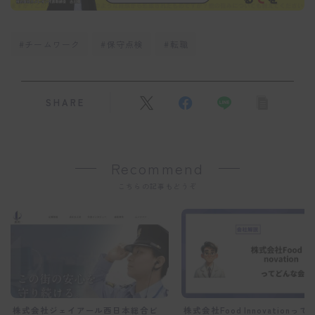
#チームワーク
#保守点検
#転職
SHARE
Recommend
こちらの記事もどうぞ
株式会社ジェイアール西日本総合ビ
株式会社Food Innovationっ