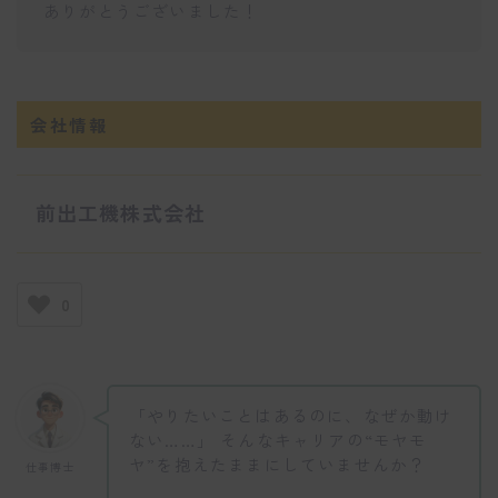
ありがとうございました！
会社情報
前出工機株式会社
0
「やりたいことはあるのに、なぜか動け
ない……」 そんなキャリアの“モヤモ
ヤ”を抱えたままにしていませんか？
仕事博士