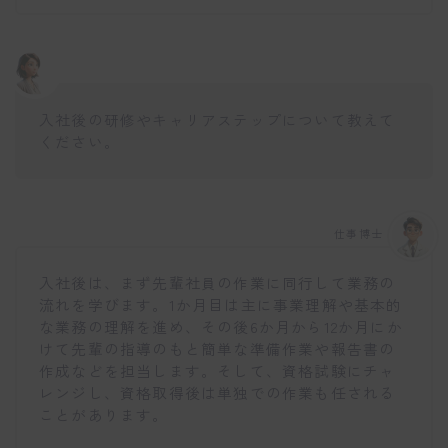
入社後の研修やキャリアステップについて教えて
ください。
仕事博士
入社後は、まず先輩社員の作業に同行して業務の
流れを学びます。1か月目は主に事業理解や基本的
な業務の理解を進め、その後6か月から12か月にか
けて先輩の指導のもと簡単な準備作業や報告書の
作成などを担当します。そして、資格試験にチャ
レンジし、資格取得後は単独での作業も任される
ことがあります。