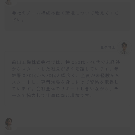
会社のチーム構成や働く環境について教えてくだ
さい。
仕事博士
前出工機株式会社では、特に30代・40代で未経験
からスタートした社員が多く活躍しています。年
齢層は30代から50代と幅広く、全員が未経験から
スタートし、専門知識を身に付けて資格を取得し
ています。会社全体でサポートし合いながら、チ
ームで協力して仕事に臨む環境です。