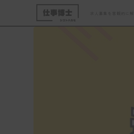
求人募集を客観的に