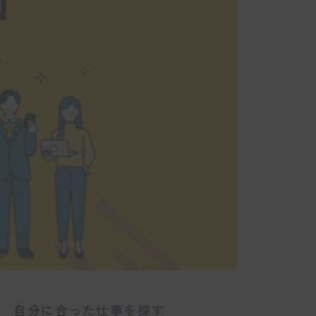
自分に合った仕事を探す