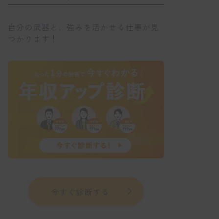
自分の武器と、強みを活かせる仕事が見
つかります！
今すぐ診断する