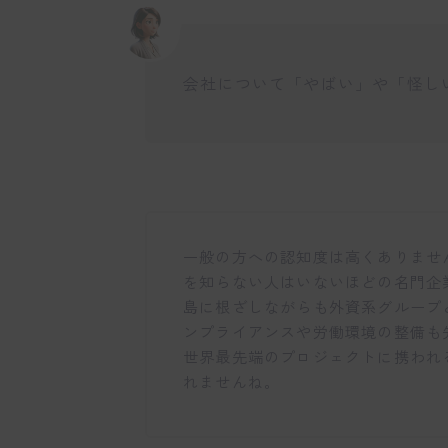
会社について「やばい」や「怪し
一般の方への認知度は高くありませ
を知らない人はいないほどの名門企
島に根ざしながらも外資系グループ
ンプライアンスや労働環境の整備も
世界最先端のプロジェクトに携われ
れませんね。