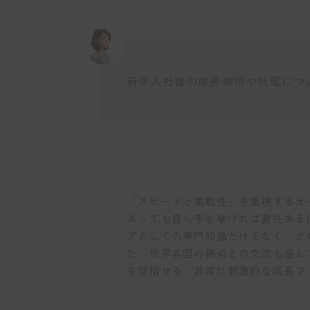
新卒入社後の成長環境や社風につ
「スピードと柔軟性」を重視するオ
あっても自ら手を挙げれば責任ある
アとしての専門知識だけでなく、グ
た、世界各国の拠点との交流も盛ん
を目指せる、非常に刺激的な成長フ