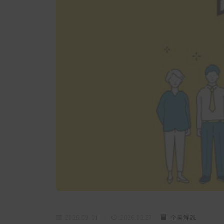
2025.09.01
2026.02.27
企業解説