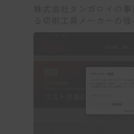
株式会社タンガロイの事
る切削工具メーカーの強