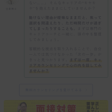
ない……」 そんなキャリアの“モヤモ
ヤ”を抱えたままにしていませんか？
仕事博士
動けない理由が曖昧なままだと、焦って
選択を間違えたり、ただ時間だけが過ぎ
てしまったりすることも。
まずは専門の
キャリアコーチと一緒に、頭の中を整理
してみましょう。
客観的な視点を取り入れることで、自分
一人では気づけなかった「次の一歩」が
きっと見つかります。
まずは一度、キャ
リアカウンセリングで心の内を話してみ
ませんか？
無料カウンセリングを受けてみる