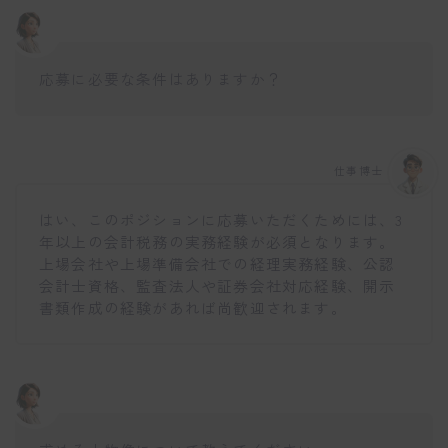
応募に必要な条件はありますか？
仕事博士
はい、このポジションに応募いただくためには、3
年以上の会計税務の実務経験が必須となります。
上場会社や上場準備会社での経理実務経験、公認
会計士資格、監査法人や証券会社対応経験、開示
書類作成の経験があれば尚歓迎されます。