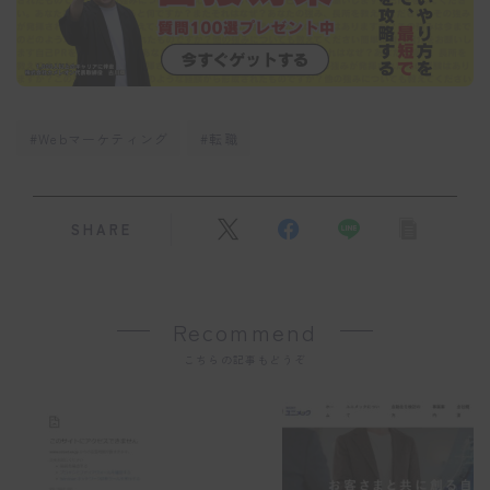
#Webマーケティング
#転職
SHARE
Recommend
こちらの記事もどうぞ