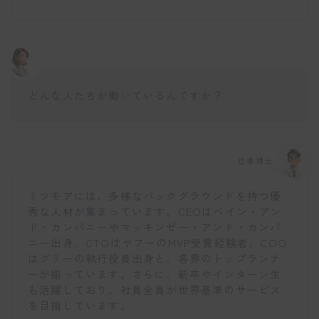
どんな人たちが働いているんですか？
仕事博士
ミツモアには、多様なバックグラウンドを持つ優
秀な人材が集まっています。CEOはベイン・アン
ド・カンパニーやマッキンゼー・アンド・カンパ
ニー出身、CTOはヤフーのMVP受賞経験者、COO
はグリーの執行役員出身と、各界のトップランナ
ーが揃っています。さらに、新卒やインターン生
も活躍しており、社員全員が世界基準のサービス
を目指しています。