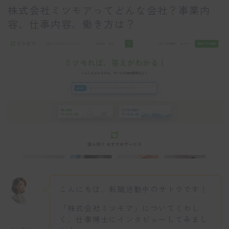
株式会社ミツモアってどんな会社？事業内
容、仕事内容、働き方は？
こんにちは、転職活動中のサトウです！
「株式会社ミツモア」についてくわし
く、仕事博士にインタビューしてみまし