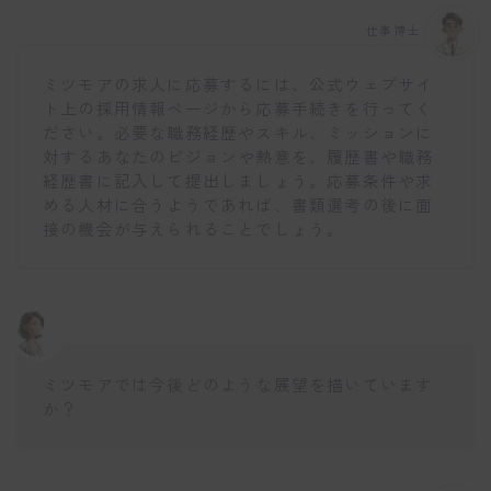
仕事博士
ミツモアの求人に応募するには、公式ウェブサイ
ト上の採用情報ページから応募手続きを行ってく
ださい。必要な職務経歴やスキル、ミッションに
対するあなたのビジョンや熱意を、履歴書や職務
経歴書に記入して提出しましょう。応募条件や求
める人材に合うようであれば、書類選考の後に面
接の機会が与えられることでしょう。
ミツモアでは今後どのような展望を描いています
か？