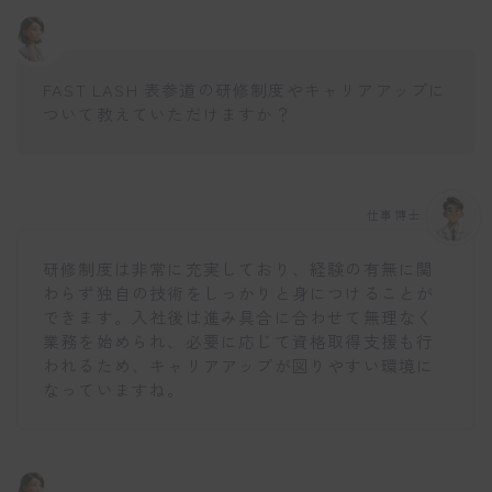
FAST LASH 表参道の研修制度やキャリアアップに
ついて教えていただけますか？
仕事博士
研修制度は非常に充実しており、経験の有無に関
わらず独自の技術をしっかりと身につけることが
できます。入社後は進み具合に合わせて無理なく
業務を始められ、必要に応じて資格取得支援も行
われるため、キャリアアップが図りやすい環境に
なっていますね。