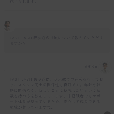
応えられます。
FAST LASH 表参道の社風について教えていただけ
ますか？
仕事博士
FAST LASH 表参道は、少人数での運営を行ってお
り、スタッフ同士の関係性も良好です。年齢や社
歴に関係なく、新しいことに挑戦したいという意
欲を持つ方を歓迎しています。未経験者でもサポ
ート体制が整っているため、安心して成長できる
環境が整っていますね。