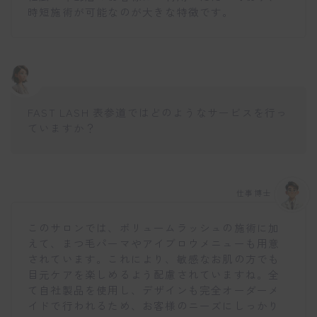
時短施術が可能なのが大きな特徴です。
FAST LASH 表参道ではどのようなサービスを行っ
ていますか？
仕事博士
このサロンでは、ボリュームラッシュの施術に加
えて、まつ毛パーマやアイブロウメニューも用意
されています。これにより、敏感なお肌の方でも
目元ケアを楽しめるよう配慮されていますね。全
て自社製品を使用し、デザインも完全オーダーメ
イドで行われるため、お客様のニーズにしっかり