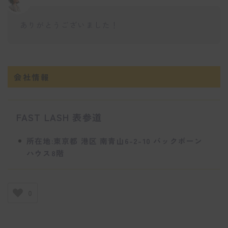
ありがとうございました！
会社情報
FAST LASH 表参道
所在地:東京都 港区 南青山6-2-10 バックボーン
ハウス8階
0