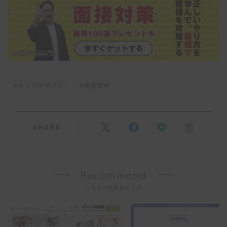
#まつげエクステ
#美容技術
SHARE
Recommend
こちらの記事もどうぞ