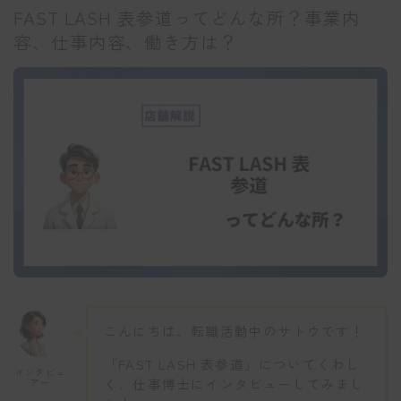
FAST LASH 表参道ってどんな所？事業内
容、仕事内容、働き方は？
こんにちは、転職活動中のサトウです！
「FAST LASH 表参道」についてくわし
インタビュ
く、仕事博士にインタビューしてみまし
アー