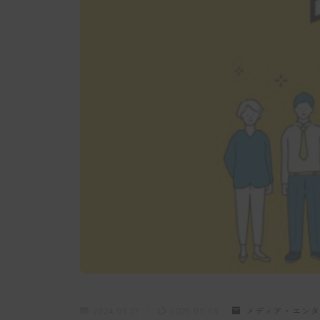
2024.03.27
2025.09.08
メディア・エンタ