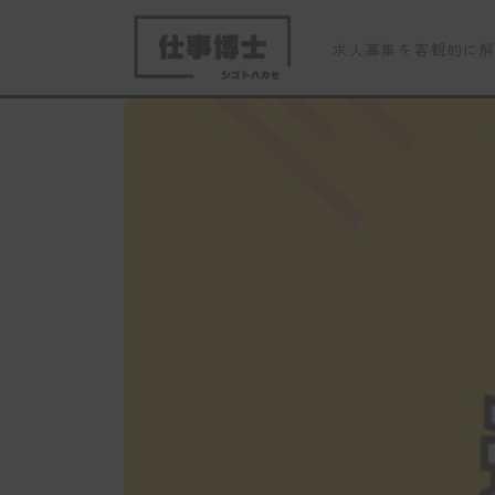
求人募集を客観的に