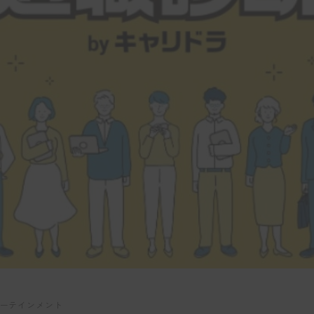
ーテインメント