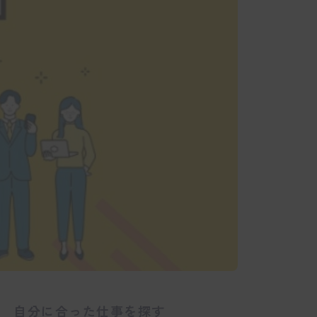
自分に合った仕事を探す