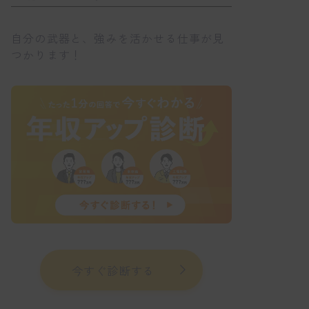
自分の武器と、強みを活かせる仕事が見
つかります！
今すぐ診断する