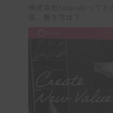
株式会社hotarubiっ
容、働き方は？