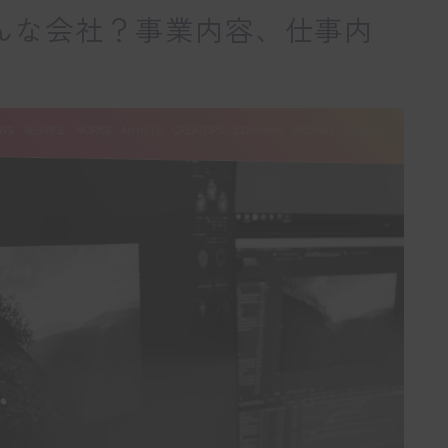
てどんな会社？事業内容、仕事内