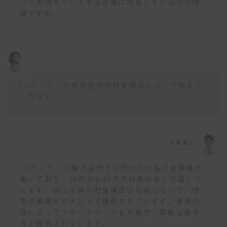
バル市場をリードする企業に成長しているのが特
徴ですね。
LGイノテック株式会社の社員構成について教えて
ください。
仕事博士
LGイノテック株式会社では約19,000名の従業員が
働いており、30代から40代の社員が多く活躍して
います。特に全体の社員構成は70名ぐらいで、特
定の事業セグメントで構成されています。業務内
容によってリモートワークも可能で、柔軟な働き
方が提供されています。