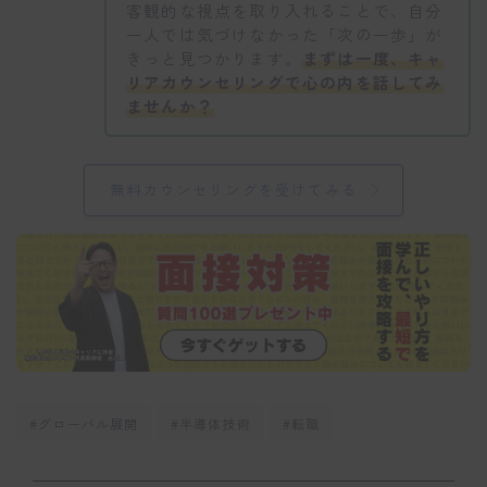
客観的な視点を取り入れることで、自分
一人では気づけなかった「次の一歩」が
きっと見つかります。
まずは一度、キャ
リアカウンセリングで心の内を話してみ
ませんか？
無料カウンセリングを受けてみる
#グローバル展開
#半導体技術
#転職