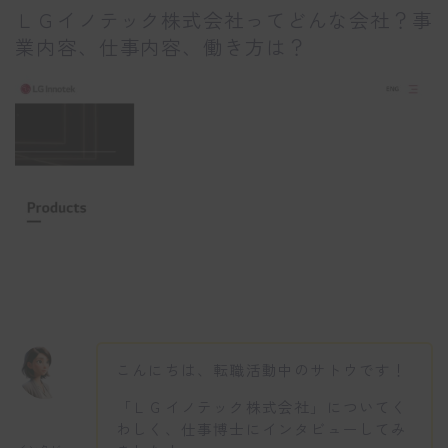
ＬＧイノテック株式会社ってどんな会社？事
業内容、仕事内容、働き方は？
こんにちは、転職活動中のサトウです！
「ＬＧイノテック株式会社」についてく
わしく、仕事博士にインタビューしてみ