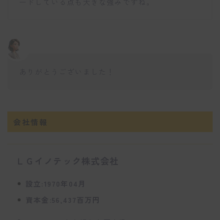
ードしている点も大きな強みですね。
ありがとうございました！
会社情報
ＬＧイノテック株式会社
設立:1970年04月
資本金:56,437百万円